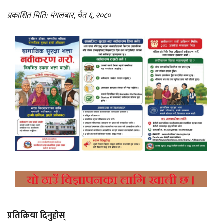
प्रकाशित मिति: मंगलबार, चैत ६, २०८०
प्रतिक्रिया दिनुहोस्