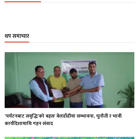
थप समाचार
'पर्यटनबाट समृद्धि'को बहसः बेलडाँडीमा सम्भावना, चुनौती र भावी
कार्यदिशामाथि गहन संवाद