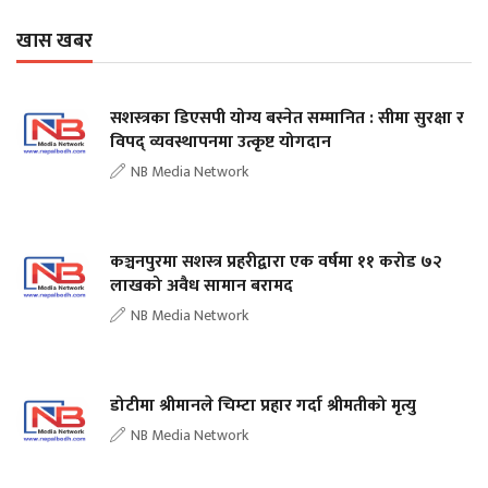
खास खबर
सशस्त्रका डिएसपी योग्य बस्नेत सम्मानित : सीमा सुरक्षा र
विपद् व्यवस्थापनमा उत्कृष्ट योगदान
NB Media Network
कञ्चनपुरमा सशस्त्र प्रहरीद्वारा एक वर्षमा ११ करोड ७२
लाखको अवैध सामान बरामद
NB Media Network
डोटीमा श्रीमानले चिम्टा प्रहार गर्दा श्रीमतीको मृत्यु
NB Media Network