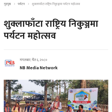
गृहपृष्ठ
पर्यटन
शुक्लाफाँटा राष्ट्रिय निकुञ्जमा पर्यटन महोत्सव
शुक्लाफाँटा राष्ट्रिय निकुञ्जमा
पर्यटन महोत्सव
मंगलबार, चैत ६, २०८०
NB Media Network