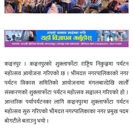
कञ्चनपुर । कञ्चनपुरको शुक्लाफाँटा राष्ट्रिय निकुञ्जमा पर्यटन
महोत्सव आयोजना गरिएको छ । भीमदत्त नगरपालिकाको नगर
पर्यटन विकास समितिको आयोजनामा मंगलबारदेखि सातौँ
संस्करणको शुक्लाफाँटा पर्यटन महोत्सव सञ्चालन गरिएको हो ।
आन्तरिक पर्यापर्यटनका लागि कञ्चनपुरमा शुक्लाफाँटा पर्यटन
महोत्सव सुरु गरिएको भीमदत्त नगरपालिकाका नगर प्रमुख पदम
बोगटीले बताउनु भयो ।