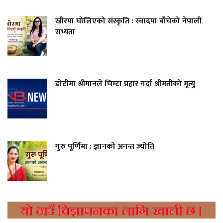
खीरमा घोलिएको संस्कृति : स्वादमा बाँचेको नेपाली
सभ्यता
डोटीमा श्रीमानले चिम्टा प्रहार गर्दा श्रीमतीको मृत्यु
गुरु पूर्णिमा : ज्ञानको अनन्त ज्योति