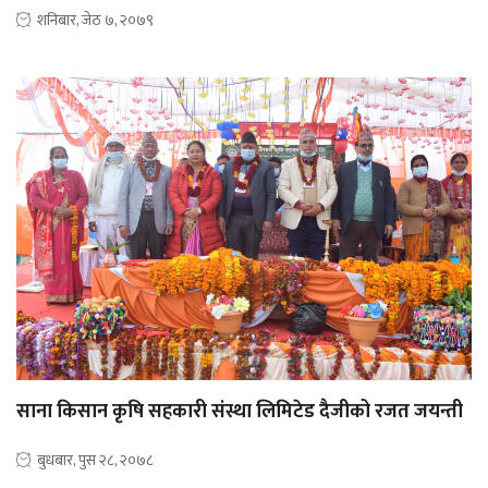
शनिबार, जेठ ७, २०७९
साना किसान कृषि सहकारी संस्था लिमिटेड दैजीको रजत जयन्ती
बुधबार, पुस २८, २०७८