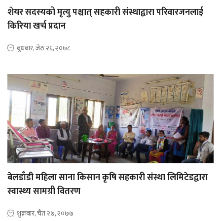
शेयर सदस्यको मृत्यु पश्चात् सहकारी संस्थाद्वारा परिवारजनलाई
किरिया खर्च प्रदान
बुधबार, जेठ २६, २०७८
बेलडाँडी महिला साना किसान कृषि सहकारी संस्था लिमिटेडद्वारा
स्वास्थ्य सामग्री वितरण
शुक्रबार, चैत २७, २०७७