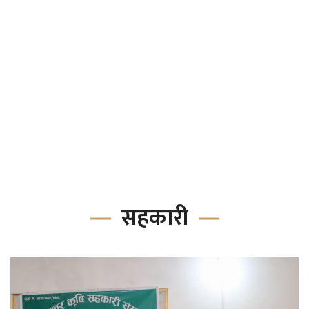
सहकारी