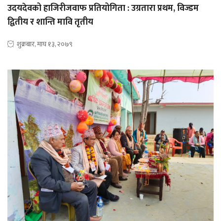
उदयदेवको हाजिरीजवाफ प्रतियोगिता : उग्रतारा प्रथम, विज्डम
द्वितीय र शान्ति मावि तृतीय
शुक्रबार, माघ १३, २०७९