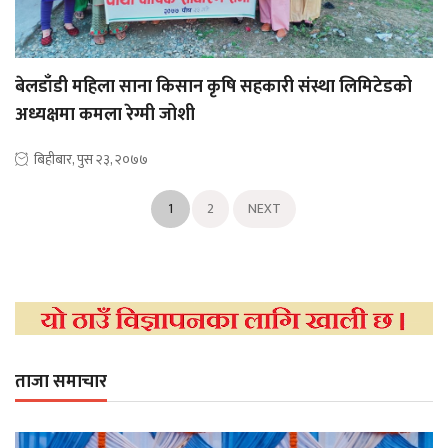
बेलडाँडी महिला साना किसान कृषि सहकारी संस्था लिमिटेडको
अध्यक्षमा कमला रेग्मी जोशी
बिहीबार, पुस २३, २०७७
1
2
NEXT
ताजा समाचार