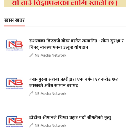
खास खबर
सशस्त्रका डिएसपी योग्य बस्नेत सम्मानित : सीमा सुरक्षा र
विपद् व्यवस्थापनमा उत्कृष्ट योगदान
NB Media Network
कञ्चनपुरमा सशस्त्र प्रहरीद्वारा एक वर्षमा ११ करोड ७२
लाखको अवैध सामान बरामद
NB Media Network
डोटीमा श्रीमानले चिम्टा प्रहार गर्दा श्रीमतीको मृत्यु
NB Media Network