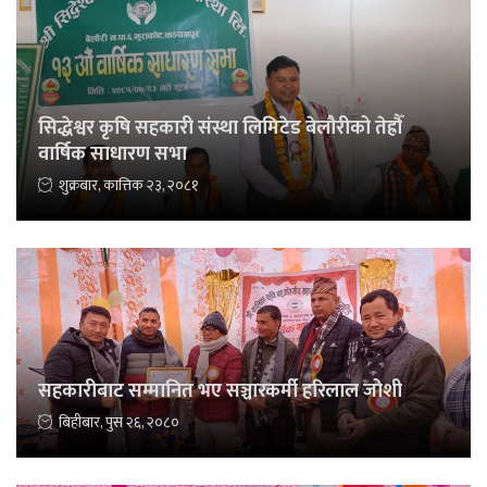
सिद्धेश्वर कृषि सहकारी संस्था लिमिटेड बेलौरीको तेह्रौँ
वार्षिक साधारण सभा
शुक्रबार, कात्तिक २३, २०८१
सहकारीबाट सम्मानित भए सञ्चारकर्मी हरिलाल जोशी
बिहीबार, पुस २६, २०८०