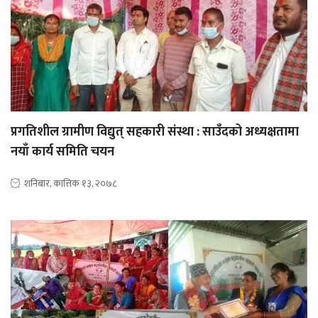
प्रगतिशील ग्रामीण विद्युत् सहकारी संस्था : साउँदको अध्यक्षतामा
नयाँ कार्य समिति चयन
शनिबार, कात्तिक १३, २०७८