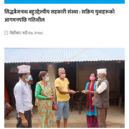
सिद्धबैजनाथ बहुउद्देश्यीय सहकारी संस्था : सक्रिय युवाहरूको
आगमनपछि गतिशील
बिहीबार, भदौ १७, २०७८