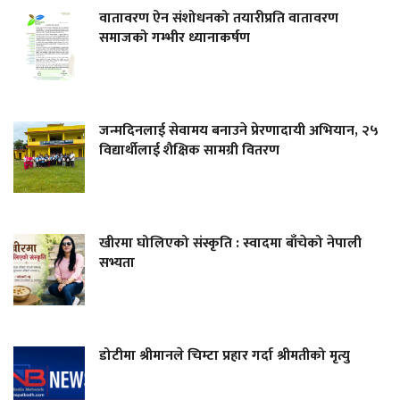
वातावरण ऐन संशोधनको तयारीप्रति वातावरण
समाजको गम्भीर ध्यानाकर्षण
जन्मदिनलाई सेवामय बनाउने प्रेरणादायी अभियान, २५
विद्यार्थीलाई शैक्षिक सामग्री वितरण
खीरमा घोलिएको संस्कृति : स्वादमा बाँचेको नेपाली
सभ्यता
डोटीमा श्रीमानले चिम्टा प्रहार गर्दा श्रीमतीको मृत्यु