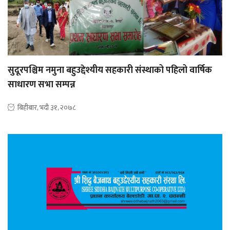
सुदूरपश्चिम नमुना बहुउद्देश्यीय सहकारी संस्थाको पहिलो वार्षिक
साधारण सभा सम्पन्न
बिहीबार, भदौ ३१, २०७८