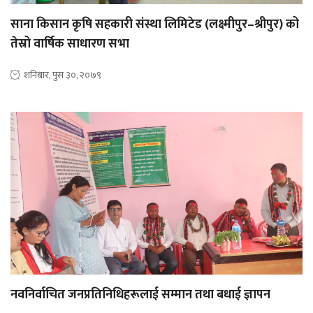
साना किसान कृषि सहकारी संस्था लिमिटेड (लक्ष्मीपुर–श्रीपुर) को
तेस्रो वार्षिक साधारण सभा
शनिबार, पुस ३०, २०७९
नवनिर्वाचित जनप्रतिनिधिहरूलाई सम्मान तथा बधाई ज्ञापन