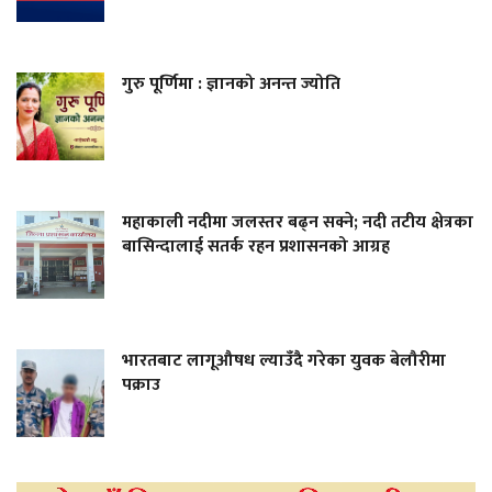
गुरु पूर्णिमा : ज्ञानको अनन्त ज्योति
महाकाली नदीमा जलस्तर बढ्न सक्ने; नदी तटीय क्षेत्रका
बासिन्दालाई सतर्क रहन प्रशासनको आग्रह
भारतबाट लागूऔषध ल्याउँदै गरेका युवक बेलौरीमा
पक्राउ