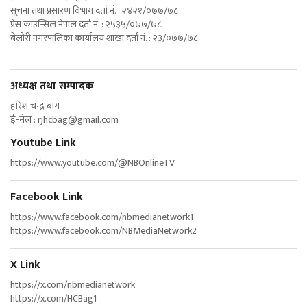
सूचना तथा प्रसारण विभाग दर्ता नं. : २४२१/०७७/७८
प्रेस काउन्सिल नेपाल दर्ता नं. : २५३५/०७७/७८
बेलौरी नगरपालिका कार्यालय शाखा दर्ता नं. : २३/०७७/७८
अध्यक्ष तथा सम्पादक
हरिश चन्द्र बाग
ई-मेल :
rjhcbag@gmail.com
Youtube Link
https://www.youtube.com/@NBOnlineTV
Facebook Link
https://www.facebook.com/nbmedianetwork1
https://www.facebook.com/NBMediaNetwork2
X Link
https://x.com/nbmedianetwork
https://x.com/HCBag1