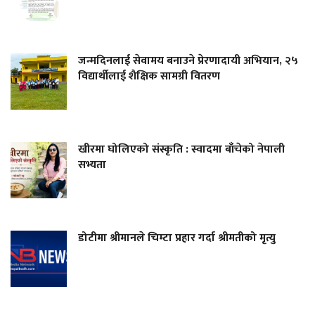
जन्मदिनलाई सेवामय बनाउने प्रेरणादायी अभियान, २५
विद्यार्थीलाई शैक्षिक सामग्री वितरण
खीरमा घोलिएको संस्कृति : स्वादमा बाँचेको नेपाली
सभ्यता
डोटीमा श्रीमानले चिम्टा प्रहार गर्दा श्रीमतीको मृत्यु