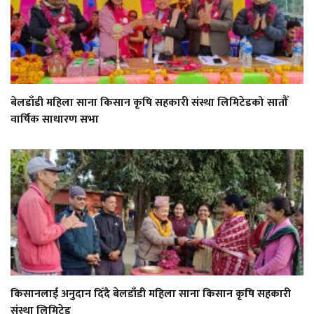
बेलडाँडी महिला साना किसान कृषि सहकारी संस्था लिमिटेडको सातौँ
वार्षिक साधारण सभा
किसानलाई अनुदान दिँदै बेलडाँडी महिला साना किसान कृषि सहकारी
संस्था लिमिटेड