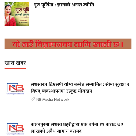
गुरु पूर्णिमा : ज्ञानको अनन्त ज्योति
खास खबर
सशस्त्रका डिएसपी योग्य बस्नेत सम्मानित : सीमा सुरक्षा र
विपद् व्यवस्थापनमा उत्कृष्ट योगदान
NB Media Network
कञ्चनपुरमा सशस्त्र प्रहरीद्वारा एक वर्षमा ११ करोड ७२
लाखको अवैध सामान बरामद