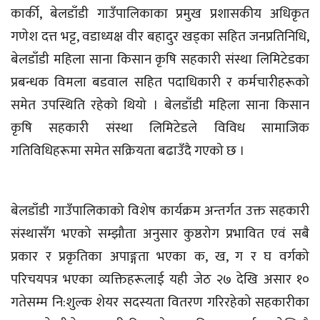
कार्की, बेलडाँडी गाउँपालिकाका प्रमुख प्रशासकीय अधिकृत
गणेश दत्त भट्ट, वडाध्यक्ष वीर बहादुर खड्का सहित जनप्रतिनिधि,
बेलडाँडी महिला साना किसान कृषि सहकारी संस्था लिमिटेडका
प्रबन्धक विमला बडवाल सहित पदाधिकारी र कर्मचारीहरूको
समेत उपस्थिति रहेको थियो । बेलडाँडी महिला साना किसान
कृषि सहकारी संस्था लिमिटेडले विविध सामाजिक
गतिविधिहरूमा समेत सक्रियता बढाउँदै गएको छ ।
बेलडाँडी गाउँपालिकाको विशेष कार्यक्रम अन्तर्गत उक्त सहकारी
संस्थासँग भएको सम्झौता अनुसार कुष्ठरोग प्रभावित एवं सबै
प्रकार र प्रकृतिका अपाङ्गता भएका क, ख, ग र घ वर्गको
परिचयपत्र भएका व्यक्तिहरूलाई यही जेठ २७ देखि असार १०
गतेसम्म नि:शुल्क शेयर सदस्यता वितरण गरिरहेको सहकारीका