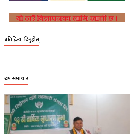
प्रतिक्रिया दिनुहोस्
थप समाचार