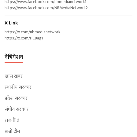
https://www.facebook.com/nbmedianetwork1
https://www.facebook.com/NBMediaNetwork2
X Link
https://x.com/nbmedianetwork
https://x.com/HCBag1
नेभिगेशन
खास खबर
स्थानीय सरकार
प्रदेश सरकार
संघीय सरकार
राजनीति
हाम्रो टीम