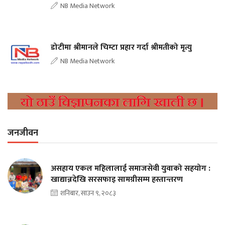
NB Media Network
डोटीमा श्रीमानले चिम्टा प्रहार गर्दा श्रीमतीको मृत्यु
NB Media Network
जनजीवन
असहाय एकल महिलालाई समाजसेवी युवाको सहयोग :
खाद्यान्नदेखि सरसफाइ सामग्रीसम्म हस्तान्तरण
शनिबार, साउन ९, २०८३