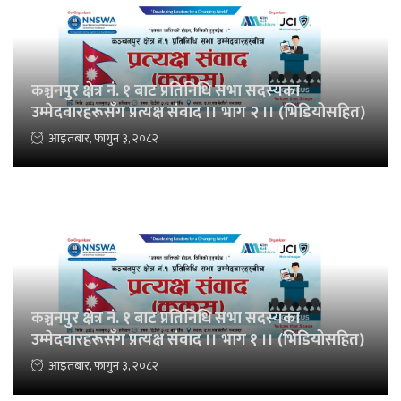
कञ्चनपुर क्षेत्र नं. १ बाट प्रतिनिधि सभा सदस्यका
उम्मेदवारहरूसँग प्रत्यक्ष संवाद ।। भाग २ ।। (भिडियोसहित)
आइतबार, फागुन ३, २०८२
कञ्चनपुर क्षेत्र नं. १ बाट प्रतिनिधि सभा सदस्यका
उम्मेदवारहरूसँग प्रत्यक्ष संवाद ।। भाग १ ।। (भिडियोसहित)
आइतबार, फागुन ३, २०८२