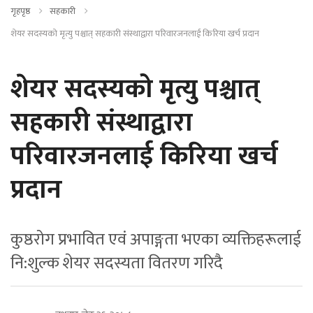
गृहपृष्ठ
सहकारी
शेयर सदस्यको मृत्यु पश्चात् सहकारी संस्थाद्वारा परिवारजनलाई किरिया खर्च प्रदान
शेयर सदस्यको मृत्यु पश्चात्
सहकारी संस्थाद्वारा
परिवारजनलाई किरिया खर्च
प्रदान
कुष्ठरोग प्रभावित एवं अपाङ्गता भएका व्यक्तिहरूलाई
नि:शुल्क शेयर सदस्यता वितरण गरिदै