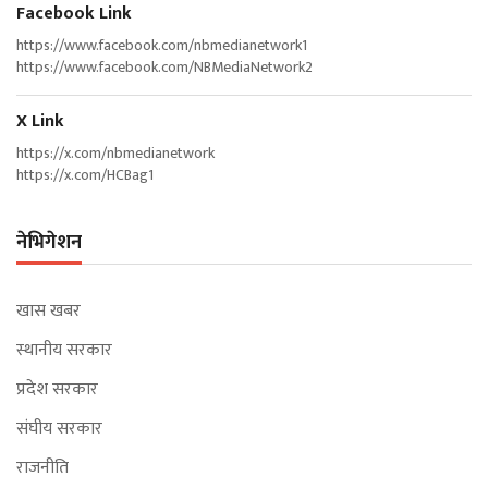
Facebook Link
https://www.facebook.com/nbmedianetwork1
https://www.facebook.com/NBMediaNetwork2
X Link
https://x.com/nbmedianetwork
https://x.com/HCBag1
नेभिगेशन
खास खबर
स्थानीय सरकार
प्रदेश सरकार
संघीय सरकार
राजनीति