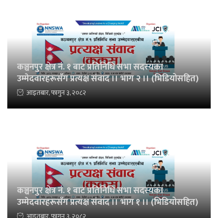
कञ्चनपुर क्षेत्र नं. १ बाट प्रतिनिधि सभा सदस्यका
उम्मेदवारहरूसँग प्रत्यक्ष संवाद ।। भाग २ ।। (भिडियोसहित)
आइतबार, फागुन ३, २०८२
कञ्चनपुर क्षेत्र नं. १ बाट प्रतिनिधि सभा सदस्यका
उम्मेदवारहरूसँग प्रत्यक्ष संवाद ।। भाग १ ।। (भिडियोसहित)
आइतबार, फागुन ३, २०८२