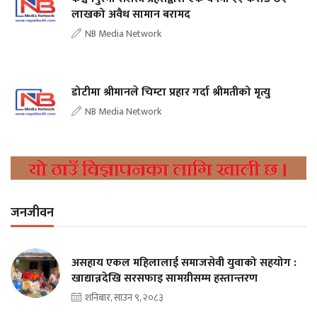
लाखको अवैध सामान बरामद
NB Media Network
डोटीमा श्रीमानले चिम्टा प्रहार गर्दा श्रीमतीको मृत्यु
NB Media Network
जनजीवन
असहाय एकल महिलालाई समाजसेवी युवाको सहयोग :
खाद्यान्नदेखि सरसफाइ सामग्रीसम्म हस्तान्तरण
शनिबार, साउन ९, २०८३