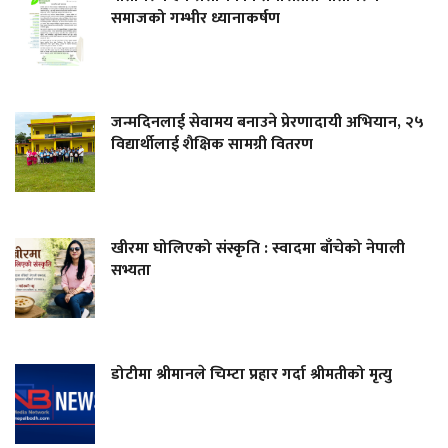
समाजको गम्भीर ध्यानाकर्षण
जन्मदिनलाई सेवामय बनाउने प्रेरणादायी अभियान, २५
विद्यार्थीलाई शैक्षिक सामग्री वितरण
खीरमा घोलिएको संस्कृति : स्वादमा बाँचेको नेपाली
सभ्यता
डोटीमा श्रीमानले चिम्टा प्रहार गर्दा श्रीमतीको मृत्यु