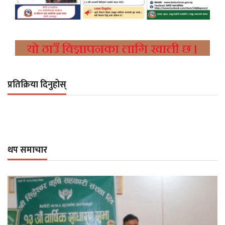
प्रतिक्रिया दिनुहोस्
थप समाचार