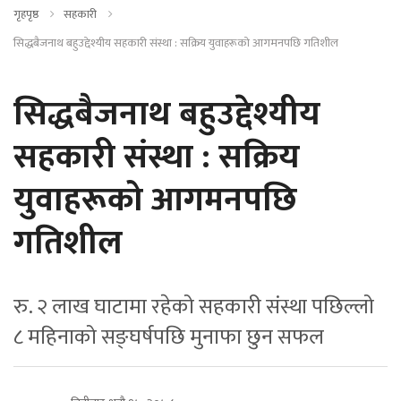
गृहपृष्ठ
सहकारी
सिद्धबैजनाथ बहुउद्देश्यीय सहकारी संस्था : सक्रिय युवाहरूको आगमनपछि गतिशील
सिद्धबैजनाथ बहुउद्देश्यीय
सहकारी संस्था : सक्रिय
युवाहरूको आगमनपछि
गतिशील
रु. २ लाख घाटामा रहेको सहकारी संस्था पछिल्लो
८ महिनाको सङ्घर्षपछि मुनाफा छुन सफल