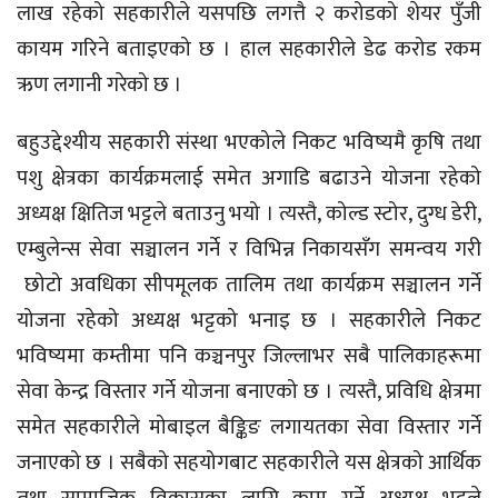
लाख रहेको सहकारीले यसपछि लगत्तै २ करोडको शेयर पुँजी
कायम गरिने बताइएको छ । हाल सहकारीले डेढ करोड रकम
ऋण लगानी गरेको छ ।
बहुउद्देश्यीय सहकारी संस्था भएकोले निकट भविष्यमै कृषि तथा
पशु क्षेत्रका कार्यक्रमलाई समेत अगाडि बढाउने योजना रहेको
अध्यक्ष क्षितिज भट्टले बताउनु भयो । त्यस्तै, कोल्ड स्टोर, दुग्ध डेरी,
एम्बुलेन्स सेवा सञ्चालन गर्ने र विभिन्न निकायसँग समन्वय गरी
छोटो अवधिका सीपमूलक तालिम तथा कार्यक्रम सञ्चालन गर्ने
योजना रहेको अध्यक्ष भट्टको भनाइ छ । सहकारीले निकट
भविष्यमा कम्तीमा पनि कञ्चनपुर जिल्लाभर सबै पालिकाहरूमा
सेवा केन्द्र विस्तार गर्ने योजना बनाएको छ । त्यस्तै, प्रविधि क्षेत्रमा
समेत सहकारीले मोबाइल बैङ्किङ लगायतका सेवा विस्तार गर्ने
जनाएको छ । सबैको सहयोगबाट सहकारीले यस क्षेत्रको आर्थिक