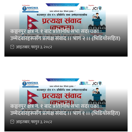
कञ्चनपुर क्षेत्र नं. १ बाट प्रतिनिधि सभा सदस्यका
उम्मेदवारहरूसँग प्रत्यक्ष संवाद ।। भाग २ ।। (भिडियोसहित)
आइतबार, फागुन ३, २०८२
कञ्चनपुर क्षेत्र नं. १ बाट प्रतिनिधि सभा सदस्यका
उम्मेदवारहरूसँग प्रत्यक्ष संवाद ।। भाग १ ।। (भिडियोसहित)
आइतबार, फागुन ३, २०८२