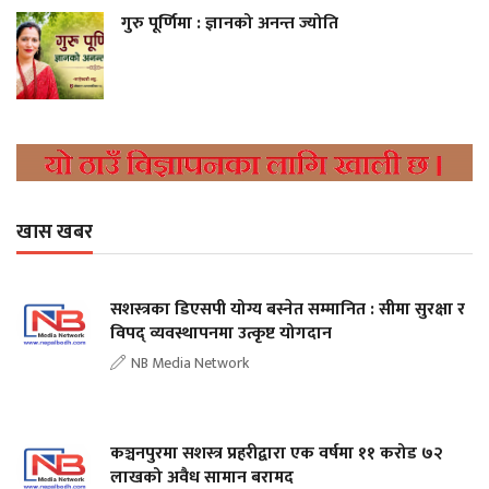
गुरु पूर्णिमा : ज्ञानको अनन्त ज्योति
खास खबर
सशस्त्रका डिएसपी योग्य बस्नेत सम्मानित : सीमा सुरक्षा र
विपद् व्यवस्थापनमा उत्कृष्ट योगदान
NB Media Network
कञ्चनपुरमा सशस्त्र प्रहरीद्वारा एक वर्षमा ११ करोड ७२
लाखको अवैध सामान बरामद