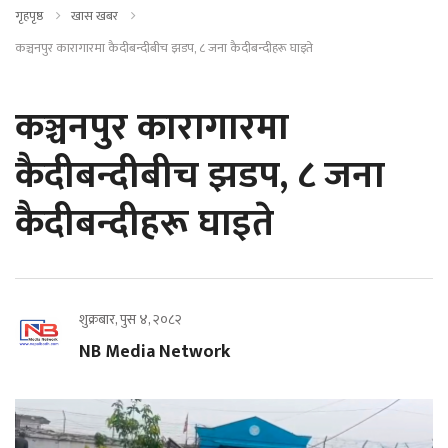
गृहपृष्ठ
खास खबर
कञ्चनपुर कारागारमा कैदीबन्दीबीच झडप, ८ जना कैदीबन्दीहरू घाइते
कञ्चनपुर कारागारमा
कैदीबन्दीबीच झडप, ८ जना
कैदीबन्दीहरू घाइते
शुक्रबार, पुस ४, २०८२
NB Media Network