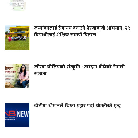
जन्मदिनलाई सेवामय बनाउने प्रेरणादायी अभियान, २५
विद्यार्थीलाई शैक्षिक सामग्री वितरण
खीरमा घोलिएको संस्कृति : स्वादमा बाँचेको नेपाली
सभ्यता
डोटीमा श्रीमानले चिम्टा प्रहार गर्दा श्रीमतीको मृत्यु