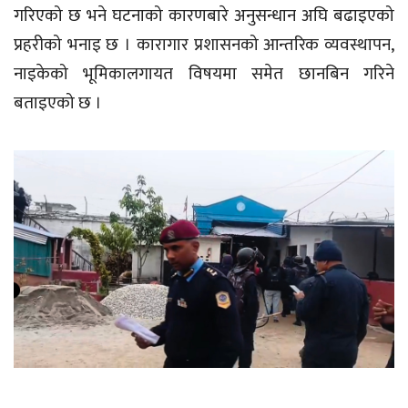
गरिएको छ भने घटनाको कारणबारे अनुसन्धान अघि बढाइएको
प्रहरीको भनाइ छ । कारागार प्रशासनको आन्तरिक व्यवस्थापन,
नाइकेको भूमिकालगायत विषयमा समेत छानबिन गरिने
बताइएको छ ।