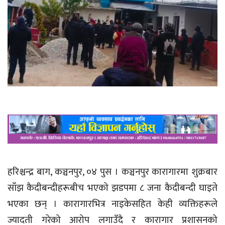
हरिश्चन्द्र बाग, कञ्चनपुर, ०४ पुस । कञ्चनपुर कारागारमा शुक्रबार
साँझ कैदीबन्दीहरूबीच भएको झडपमा ८ जना कैदीबन्दी घाइते
भएका छन् । कारागारभित्र नाइकेसहित केही व्यक्तिहरूले
ज्यादती गरेको आरोप लगाउँदै र कारागार प्रशासनको