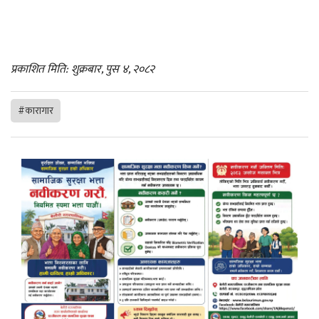
प्रकाशित मिति: शुक्रबार, पुस ४, २०८२
#कारागार