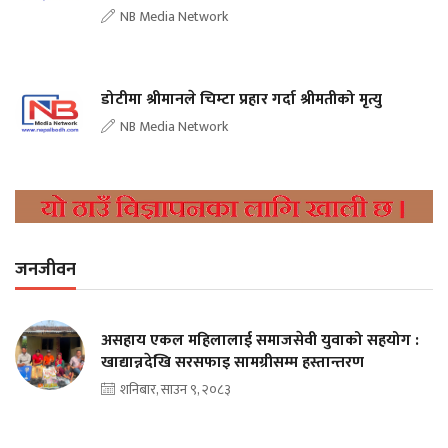
NB Media Network
डोटीमा श्रीमानले चिम्टा प्रहार गर्दा श्रीमतीको मृत्यु
NB Media Network
जनजीवन
असहाय एकल महिलालाई समाजसेवी युवाको सहयोग :
खाद्यान्नदेखि सरसफाइ सामग्रीसम्म हस्तान्तरण
शनिबार, साउन ९, २०८३