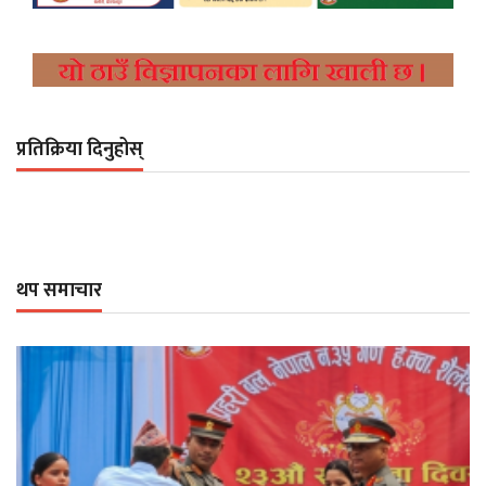
प्रतिक्रिया दिनुहोस्
थप समाचार