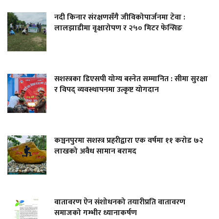
नदी किनार संरक्षणसँगै जीविकोपार्जनमा टेवा :
लालझाडीमा वृक्षारोपण र २५० मिटर फेन्सिङ
सशस्त्रका डिएसपी योग्य बस्नेत सम्मानित : सीमा सुरक्षा
र विपद् व्यवस्थापनमा उत्कृष्ट योगदान
कञ्चनपुरमा सशस्त्र प्रहरीद्वारा एक वर्षमा ११ करोड ७२
लाखको अवैध सामान बरामद
वातावरण ऐन संशोधनको तयारीप्रति वातावरण
समाजको गम्भीर ध्यानाकर्षण