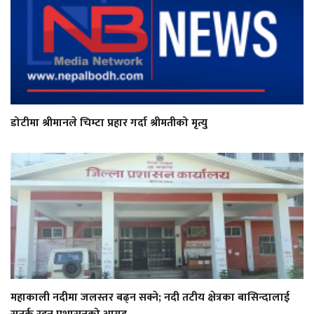
डोटीमा श्रीमानले चिम्टा प्रहार गर्दा श्रीमतीको मृत्यु
महाकाली नदीमा जलस्तर बढ्न सक्ने; नदी तटीय क्षेत्रका बासिन्दालाई