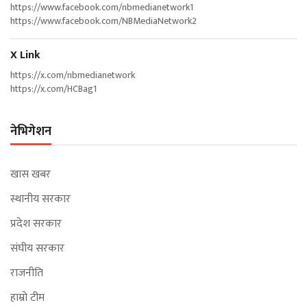
https://www.facebook.com/nbmedianetwork1
https://www.facebook.com/NBMediaNetwork2
X Link
https://x.com/nbmedianetwork
https://x.com/HCBag1
नेभिगेशन
खास खबर
स्थानीय सरकार
प्रदेश सरकार
संघीय सरकार
राजनीति
हाम्रो टीम