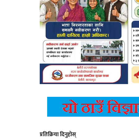
प्रतिक्रिया दिनुहोस्