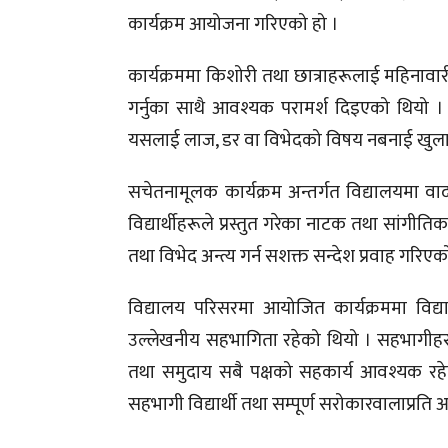
कार्यक्रम आयोजना गरिएको हो ।
कार्यक्रममा किशोरी तथा छात्राहरूलाई महिनावारी 
गर्नुका साथै आवश्यक परामर्श दिइएको थियो । 
यसलाई लाज, डर वा विभेदको विषय नबनाई खुला रूप
सचेतनामूलक कार्यक्रम अन्तर्गत विद्यालयमा व
विद्यार्थीहरूले प्रस्तुत गरेका नाटक तथा सांगी
तथा विभेद अन्त्य गर्न सशक्त सन्देश प्रवाह गरिएक
विद्यालय परिसरमा आयोजित कार्यक्रममा विद्य
उल्लेखनीय सहभागिता रहेको थियो । सहभागीहरूले
तथा समुदाय सबै पक्षको सहकार्य आवश्यक रहेक
सहभागी विद्यार्थी तथा सम्पूर्ण सरोकारवालाप्रति