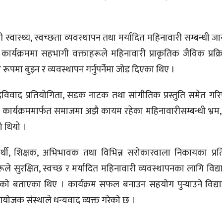
स्वास्थ्य, स्वच्छता व्यवस्थापन तथा मर्यादित महिनावारी सम्बन्धी जा
कार्यक्रममा सहभागी वक्ताहरूले महिनावारी प्राकृतिक जैविक प्रक्
मा बुझ्न र व्यवस्थापन गर्नुपर्नेमा जोड दिएका थिए ।
ादविवाद प्रतियोगिता, सडक नाटक तथा सांगीतिक प्रस्तुति समेत गर
तिक कार्यक्रममार्फत समाजमा अझै कायम रहेका महिनावारीसम्बन्धी भ्रम,
ो थियो ।
ार्थी, शिक्षक, अभिभावक तथा विभिन्न सरोकारवाला निकायका प्र
 सुरक्षित, स्वच्छ र मर्यादित महिनावारी व्यवस्थापनका लागि विद्य
ो बताएका थिए । कार्यक्रम सफल बनाउन सहयोग पुर्‍याउने विद्य
 आयोजक संस्थाले धन्यवाद व्यक्त गरेको छ ।