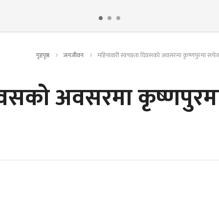
गृहपृष्ठ
जनजीवन
महिनावारी स्वच्छता दिवसको अवसरमा कृष्णपुरमा सचेत
िवसको अवसरमा कृष्णपुरम