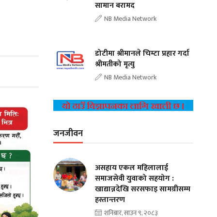
सामान बरामद
NB Media Network
डोटीमा श्रीमानले चिम्टा प्रहार गर्दा
श्रीमतीको मृत्यु
NB Media Network
जनजीवन
असहाय एकल महिलालाई
समाजसेवी युवाको सहयोग :
खाद्यान्नदेखि सरसफाइ सामग्रीसम्म
हस्तान्तरण
शनिबार, साउन ९, २०८३