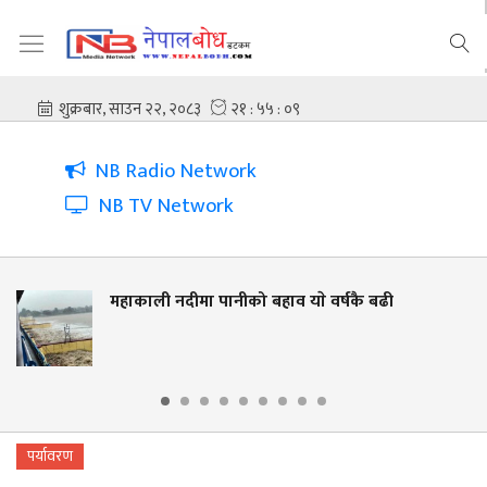
NB Radio Network
NB TV Network
महाकाली नदीमा पानीको बहाव याे वर्षकै बढी
पर्यावरण