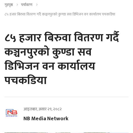
गृहपृष्ठ
पर्यावरण
८५ हजार बिरुवा वितरण गर्दै कञ्चनपुरको कुण्डा सव डिभिजन वन कार्यालय पचकडिया
८५ हजार बिरुवा वितरण गर्दै
कञ्चनपुरको कुण्डा सव
डिभिजन वन कार्यालय
पचकडिया
आइतबार, असार २९, २०८२
NB Media Network