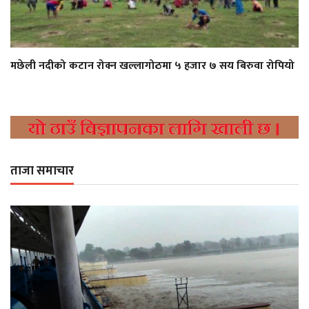
मछेली नदीको कटान रोक्न खल्लागोठमा ५ हजार ७ सय बिरुवा रोपियो
ताजा समाचार