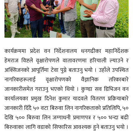
कार्यक्रममा प्रदेश वन निर्देशनालय धनगढीका महानिर्देशक
हेमराज विष्टले वृक्षारोपणले वातावरणमा हरियाली ल्याउने र
अक्सिजनको आपूर्तिमा टेवा पुग्ने बताउनु भयो । उहाँले उपस्थित
नागरिकहरूलाई वृक्षारोपणको वैज्ञानिक तरिकाबारे
जानकारीसमेत गराउनु भएको थियो । कुण्डा सव डिभिजन वन
कार्यालयका प्रमुख दिनेश कुमार यादवले वितरण प्रक्रियाबारे
जानकारी दिँदै ५० वटा बिरुवा लिन नागरिकताको प्रतिलिपि, ५०
देखि ५०० बिरुवा लिन जग्गाधनी प्रमाणपत्र र ५०० भन्दा बढी
बिरुवाका लागि वडाको सिफारिस आवश्यक हुने बताउनु भयो ।