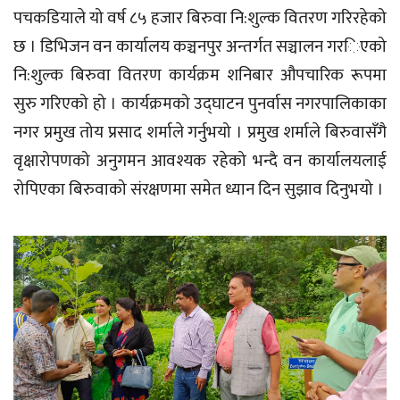
पचकडियाले यो वर्ष ८५ हजार बिरुवा नि:शुल्क वितरण गरिरहेको
छ । डिभिजन वन कार्यालय कञ्चनपुर अन्तर्गत सञ्चालन गरिएको
नि:शुल्क बिरुवा वितरण कार्यक्रम शनिबार औपचारिक रूपमा
सुरु गरिएको हो । कार्यक्रमको उद्घाटन पुनर्वास नगरपालिकाका
नगर प्रमुख तोय प्रसाद शर्माले गर्नुभयो । प्रमुख शर्माले बिरुवासँगै
वृक्षारोपणको अनुगमन आवश्यक रहेको भन्दै वन कार्यालयलाई
रोपिएका बिरुवाको संरक्षणमा समेत ध्यान दिन सुझाव दिनुभयो ।