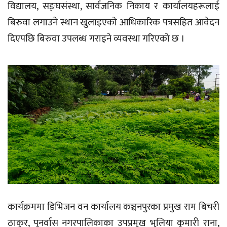
विद्यालय, सङ्घसंस्था, सार्वजनिक निकाय र कार्यालयहरूलाई
बिरुवा लगाउने स्थान खुलाइएको आधिकारिक पत्रसहित आवेदन
दिएपछि बिरुवा उपलब्ध गराइने व्यवस्था गरिएको छ ।
कार्यक्रममा डिभिजन वन कार्यालय कञ्चनपुरका प्रमुख राम बिचरी
ठाकुर, पुनर्वास नगरपालिकाका उपप्रमुख भुलिया कुमारी राना,