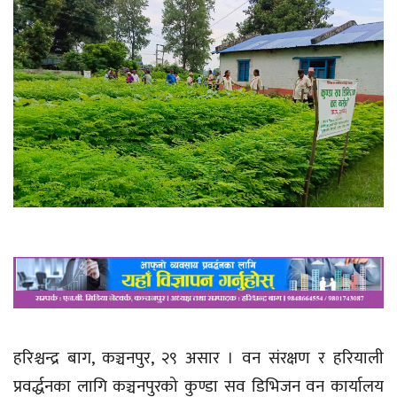
हरिश्चन्द्र बाग, कञ्चनपुर, २९ असार । वन संरक्षण र हरियाली
प्रवर्द्धनका लागि कञ्चनपुरको कुण्डा सव डिभिजन वन कार्यालय