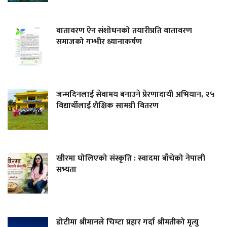
वातावरण ऐन संशोधनको तयारीप्रति वातावरण
समाजको गम्भीर ध्यानाकर्षण
जन्मदिनलाई सेवामय बनाउने प्रेरणादायी अभियान, २५
विद्यार्थीलाई शैक्षिक सामग्री वितरण
खीरमा घोलिएको संस्कृति : स्वादमा बाँचेको नेपाली
सभ्यता
डोटीमा श्रीमानले चिम्टा प्रहार गर्दा श्रीमतीको मृत्यु