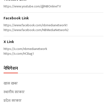
https://www.youtube.com/@NBOnlineTV
Facebook Link
https://www.facebook.com/nbmedianetwork1
https://www.facebook.com/NBMediaNetwork2
X Link
https://x.com/nbmedianetwork
https://x.com/HCBag1
नेभिगेशन
खास खबर
स्थानीय सरकार
प्रदेश सरकार