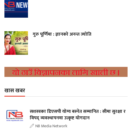
गुरु पूर्णिमा : ज्ञानको अनन्त ज्योति
खास खबर
सशस्त्रका डिएसपी योग्य बस्नेत सम्मानित : सीमा सुरक्षा र
विपद् व्यवस्थापनमा उत्कृष्ट योगदान
NB Media Network