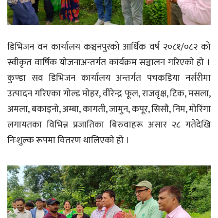
डिभिजन वन कार्यालय कञ्चनपुरको आर्थिक वर्ष २०८१/०८२ को
स्वीकृत वार्षिक योजनाअन्तर्गत कार्यक्रम सञ्चालन गरिएको हो ।
कुण्डा सव डिभिजन कार्यालय अन्तर्गत पचकडिया नर्सरीमा
उत्पादन गरिएका गोल्ड मोहर, वीरेन्द्र फूल, राजवृक्ष, टिक, मसला,
अमला, बकाइनो, अम्बा, कागती, जामुन, कपूर, सिसौ, निम, मोरिंगा
लगायतका विभिन्न प्रजातिका बिरुवाहरू असार २८ गतेदेखि
निःशुल्क रूपमा वितरण थालिएको हो ।