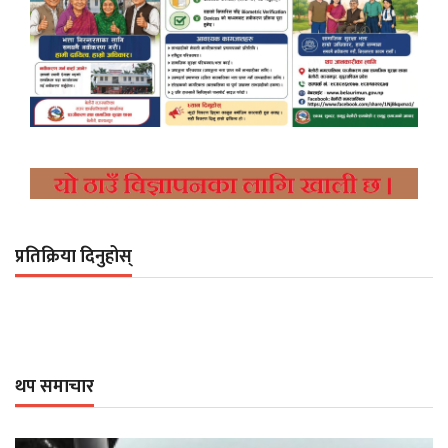
प्रतिक्रिया दिनुहोस्
थप समाचार