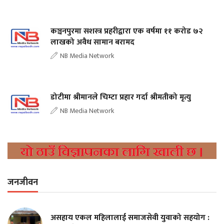
कञ्चनपुरमा सशस्त्र प्रहरीद्वारा एक वर्षमा ११ करोड ७२
लाखको अवैध सामान बरामद
NB Media Network
डोटीमा श्रीमानले चिम्टा प्रहार गर्दा श्रीमतीको मृत्यु
NB Media Network
जनजीवन
असहाय एकल महिलालाई समाजसेवी युवाको सहयोग :