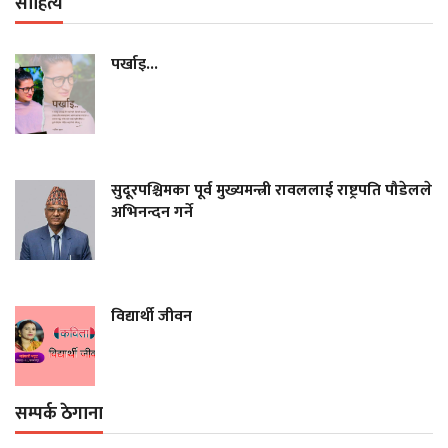
साहित्य
पर्खाइ...
सुदूरपश्चिमका पूर्व मुख्यमन्त्री रावललाई राष्ट्रपति पौडेलले
अभिनन्दन गर्ने
विद्यार्थी जीवन
सम्पर्क ठेगाना