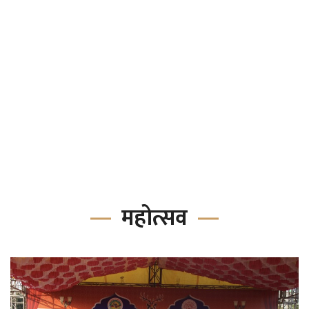
महोत्सव