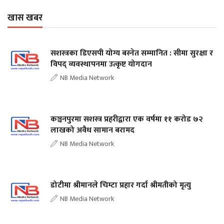
खास खबर
सशस्त्रका डिएसपी योग्य बस्नेत सम्मानित : सीमा सुरक्षा र
विपद् व्यवस्थापनमा उत्कृष्ट योगदान
NB Media Network
कञ्चनपुरमा सशस्त्र प्रहरीद्वारा एक वर्षमा ११ करोड ७२
लाखको अवैध सामान बरामद
NB Media Network
डोटीमा श्रीमानले चिम्टा प्रहार गर्दा श्रीमतीको मृत्यु
NB Media Network