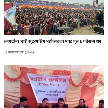
धनगढीमा जारी सुदूरपश्चिम महोत्सवको म्याद पुस ६ गतेसम्म थप
मंगलबार, पुस १, २०७६