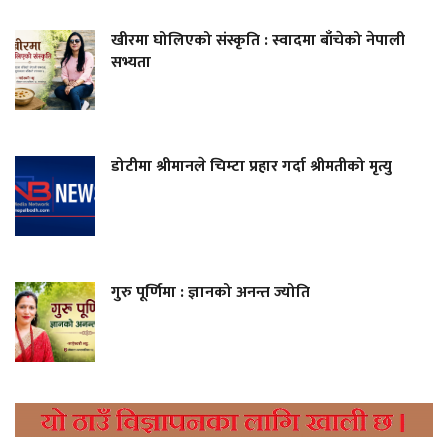
खीरमा घोलिएको संस्कृति : स्वादमा बाँचेको नेपाली
सभ्यता
डोटीमा श्रीमानले चिम्टा प्रहार गर्दा श्रीमतीको मृत्यु
गुरु पूर्णिमा : ज्ञानको अनन्त ज्योति