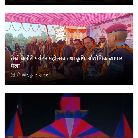
तेस्रो बेलौरी पर्यटन महोत्सव तथा कृषि, औद्योगिक व्यापार
मेला
सोमबार, पुस ८, २०८१