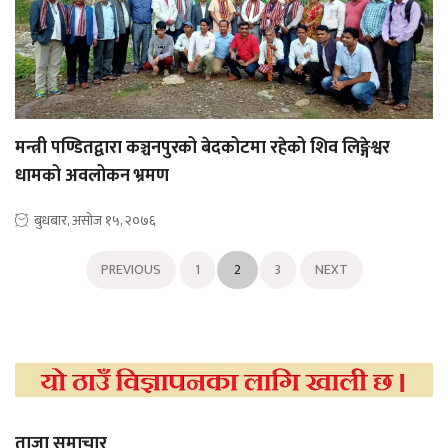
मन्त्री पण्डितद्वारा कञ्चनपुरको बेदकोटमा रहेको शिव लिङ्गेश्वर
धामको अवलोकन भ्रमण
बुधबार, असोज १५, २०७६
PREVIOUS
1
2
3
NEXT
ताजा समाचार