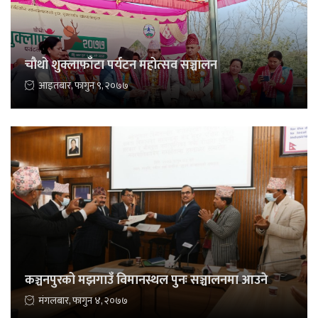
चौथो शुक्लाफाँटा पर्यटन महोत्सव सञ्चालन
आइतबार, फागुन ९, २०७७
कञ्चनपुरको मझगाउँ विमानस्थल पुनः सञ्चालनमा आउने
मंगलबार, फागुन ४, २०७७