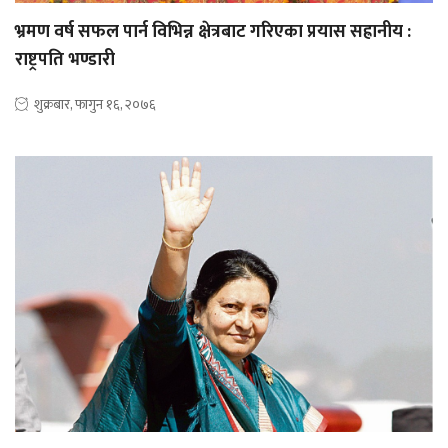
भ्रमण वर्ष सफल पार्न विभिन्न क्षेत्रबाट गरिएका प्रयास सह्रानीय :
राष्ट्रपति भण्डारी
शुक्रबार, फागुन १६, २०७६