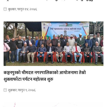
बुधबार, फागुन १४, २०७६
कञ्चनपुरको भीमदत्त नगरपालिकाको आयोजनामा तेस्रो
शुक्लाफाँटा पर्यटन महोत्सव शुरु
शुक्रबार, फागुन ९, २०७६