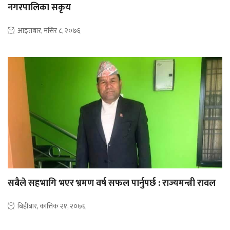
नगरपालिका सकृय
आइतबार, मंसिर ८, २०७६
सबैले सहभागि भएर भ्रमण वर्ष सफल पार्नुपर्छ : राज्यमन्त्री रावल
बिहीबार, कात्तिक २१, २०७६