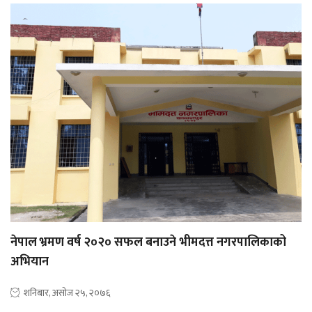
नेपाल भ्रमण वर्ष २०२० सफल बनाउने भीमदत्त नगरपालिकाको
अभियान
शनिबार, असोज २५, २०७६