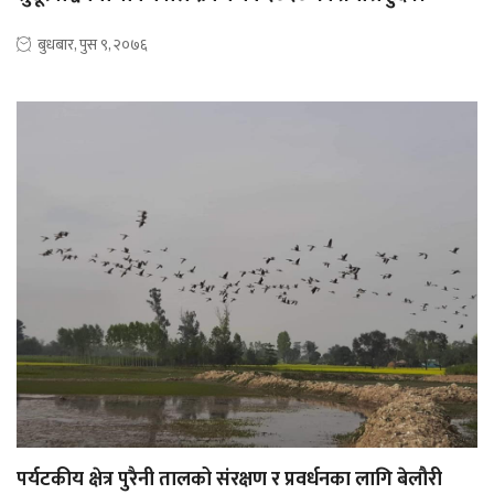
बुधबार, पुस ९, २०७६
पर्यटकीय क्षेत्र पुरैनी तालको संरक्षण र प्रवर्धनका लागि बेलौरी