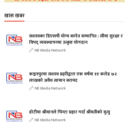
खास खबर
सशस्त्रका डिएसपी योग्य बस्नेत सम्मानित : सीमा सुरक्षा र
विपद् व्यवस्थापनमा उत्कृष्ट योगदान
NB Media Network
कञ्चनपुरमा सशस्त्र प्रहरीद्वारा एक वर्षमा ११ करोड ७२
लाखको अवैध सामान बरामद
NB Media Network
डोटीमा श्रीमानले चिम्टा प्रहार गर्दा श्रीमतीको मृत्यु
NB Media Network