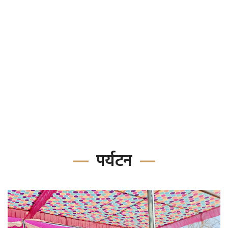
पर्यटन