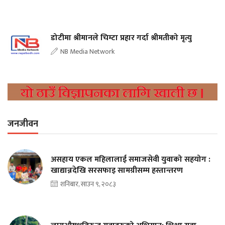
डोटीमा श्रीमानले चिम्टा प्रहार गर्दा श्रीमतीको मृत्यु
NB Media Network
जनजीवन
असहाय एकल महिलालाई समाजसेवी युवाको सहयोग :
खाद्यान्नदेखि सरसफाइ सामग्रीसम्म हस्तान्तरण
शनिबार, साउन ९, २०८३