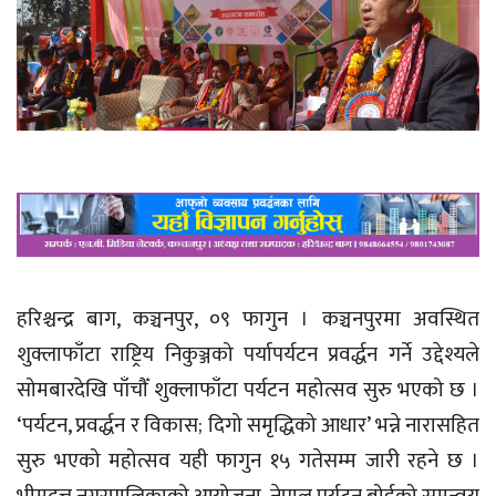
हरिश्चन्द्र बाग, कञ्चनपुर, ०९ फागुन । कञ्चनपुरमा अवस्थित
शुक्लाफाँटा राष्ट्रिय निकुञ्जको पर्यापर्यटन प्रवर्द्धन गर्ने उद्देश्यले
सोमबारदेखि पाँचौँ शुक्लाफाँटा पर्यटन महोत्सव सुरु भएको छ ।
‘पर्यटन, प्रवर्द्धन र विकास; दिगो समृद्धिको आधार’ भन्ने नारासहित
सुरु भएको महोत्सव यही फागुन १५ गतेसम्म जारी रहने छ ।