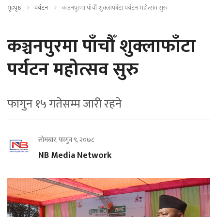
गृहपृष्ठ
पर्यटन
कञ्चनपुरमा पाँचौँ शुक्लाफाँटा पर्यटन महोत्सव सुरु
कञ्चनपुरमा पाँचौँ शुक्लाफाँटा
पर्यटन महोत्सव सुरु
फागुन १५ गतेसम्म जारी रहने
सोमबार, फागुन ९, २०७८
NB Media Network