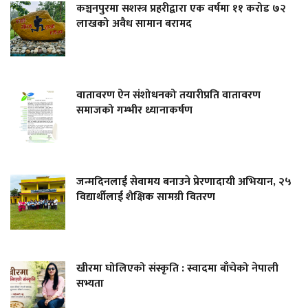
कञ्चनपुरमा सशस्त्र प्रहरीद्वारा एक वर्षमा ११ करोड ७२
लाखको अवैध सामान बरामद
वातावरण ऐन संशोधनको तयारीप्रति वातावरण
समाजको गम्भीर ध्यानाकर्षण
जन्मदिनलाई सेवामय बनाउने प्रेरणादायी अभियान, २५
विद्यार्थीलाई शैक्षिक सामग्री वितरण
खीरमा घोलिएको संस्कृति : स्वादमा बाँचेको नेपाली
सभ्यता