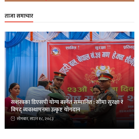
ताजा समाचार
सशस्त्रका डिएसपी योग्य बस्नेत सम्मानित : सीमा सुरक्षा र
विपद् व्यवस्थापनमा उत्कृष्ट योगदान
सोमबार, साउन १८, २०८३