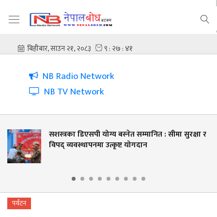
NB Radio Network
NB TV Network
 डिएसपी योग्य बस्नेत सम्मानित : सीमा सुरक्षा र
सशस्त्र प्
वस्थापनमा उत्कृष्ट योगदान
पर्यटन