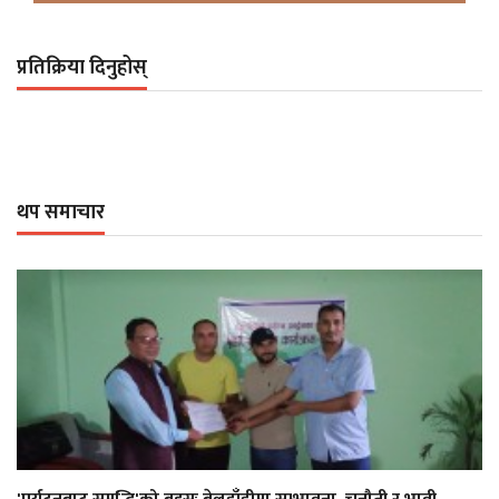
प्रतिक्रिया दिनुहोस्
थप समाचार