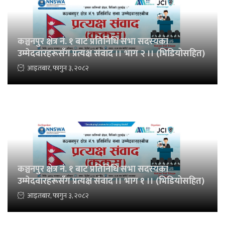
कञ्चनपुर क्षेत्र नं. १ बाट प्रतिनिधि सभा सदस्यका
उम्मेदवारहरूसँग प्रत्यक्ष संवाद ।। भाग २ ।। (भिडियोसहित)
आइतबार, फागुन ३, २०८२
कञ्चनपुर क्षेत्र नं. १ बाट प्रतिनिधि सभा सदस्यका
उम्मेदवारहरूसँग प्रत्यक्ष संवाद ।। भाग १ ।। (भिडियोसहित)
आइतबार, फागुन ३, २०८२