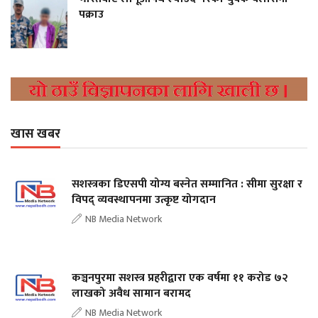
पक्राउ
खास खबर
सशस्त्रका डिएसपी योग्य बस्नेत सम्मानित : सीमा सुरक्षा र
विपद् व्यवस्थापनमा उत्कृष्ट योगदान
NB Media Network
कञ्चनपुरमा सशस्त्र प्रहरीद्वारा एक वर्षमा ११ करोड ७२
लाखको अवैध सामान बरामद
NB Media Network