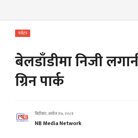
पर्यटन
बेलडाँडीमा निजी लगा
ग्रिन पार्क
बिहीबार, असोज १७, २०८१
NB Media Network