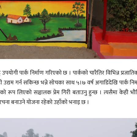
 उपयोगी पार्क निर्माण गरिएको छ । पार्कको चारैतिर विभिन्न प्रजात
उद्यम गर्न सकिन्छ भन्ने सोचका साथ ५।७ वर्ष अगाडिदेखि पार्क निर
 रूप लिएको सञ्चालक प्रेम गिरी बताउनु हुन्छ । त्यसैमा केही भ
रचना बनाउने योजना रहेको उहाँको भनाइ छ ।