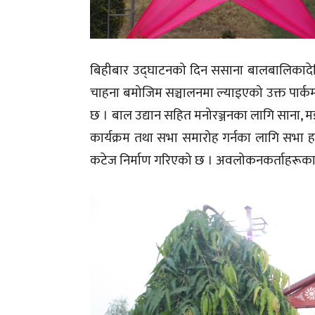
बिहीबार उद्घाटनको दिन ससाना बालबालिकादेखि ज्
चाहना बमोजिम सञ्चालनमा ल्याइएको उक्त पार
छ । बाल उद्यान सहित मनोरञ्जनका लागि साना, मझ
कार्यक्रम तथा सभा समारोह गर्नका लागि सभा हल, स
कटेज निर्माण गरिएको छ । अवलोकनकर्ताहरूका 