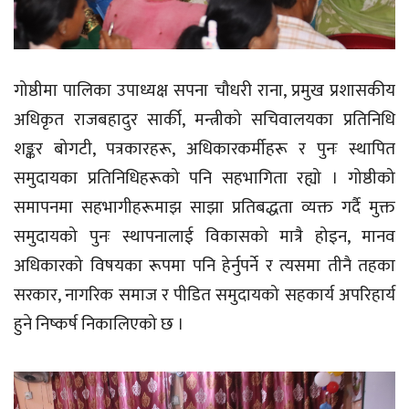
गोष्ठीमा पालिका उपाध्यक्ष सपना चौधरी राना, प्रमुख प्रशासकीय
अधिकृत राजबहादुर सार्की, मन्त्रीको सचिवालयका प्रतिनिधि
शङ्कर बोगटी, पत्रकारहरू, अधिकारकर्मीहरू र पुनः स्थापित
समुदायका प्रतिनिधिहरूको पनि सहभागिता रह्यो । गोष्ठीको
समापनमा सहभागीहरूमाझ साझा प्रतिबद्धता व्यक्त गर्दै मुक्त
समुदायको पुनः स्थापनालाई विकासको मात्रै होइन, मानव
अधिकारको विषयका रूपमा पनि हेर्नुपर्ने र त्यसमा तीनै तहका
सरकार, नागरिक समाज र पीडित समुदायको सहकार्य अपरिहार्य
हुने निष्कर्ष निकालिएको छ ।