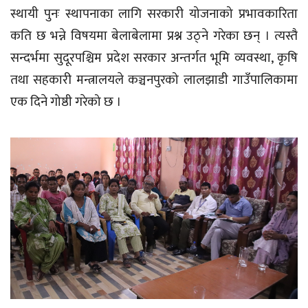
स्थायी पुनः स्थापनाका लागि सरकारी योजनाको प्रभावकारिता
कति छ भन्ने विषयमा बेलाबेलामा प्रश्न उठ्ने गरेका छन् । त्यस्तै
सन्दर्भमा सुदूरपश्चिम प्रदेश सरकार अन्तर्गत भूमि व्यवस्था, कृषि
तथा सहकारी मन्त्रालयले कञ्चनपुरको लालझाडी गाउँपालिकामा
एक दिने गोष्ठी गरेको छ ।