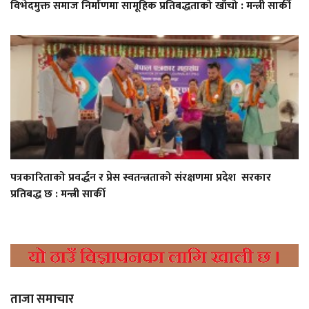
विभेदमुक्त समाज निर्माणमा सामूहिक प्रतिबद्धताको खाँचो : मन्त्री सार्की
पत्रकारिताको प्रवर्द्धन र प्रेस स्वतन्त्रताको संरक्षणमा प्रदेश सरकार
प्रतिबद्ध छ : मन्त्री सार्की
ताजा समाचार