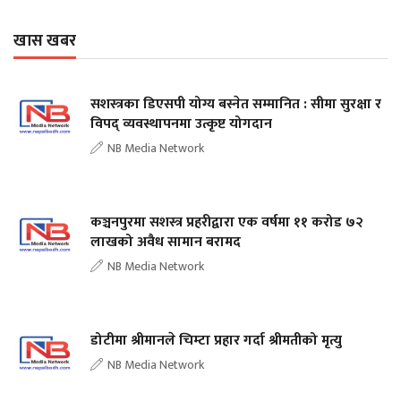
खास खबर
सशस्त्रका डिएसपी योग्य बस्नेत सम्मानित : सीमा सुरक्षा र
विपद् व्यवस्थापनमा उत्कृष्ट योगदान
NB Media Network
कञ्चनपुरमा सशस्त्र प्रहरीद्वारा एक वर्षमा ११ करोड ७२
लाखको अवैध सामान बरामद
NB Media Network
डोटीमा श्रीमानले चिम्टा प्रहार गर्दा श्रीमतीको मृत्यु
NB Media Network