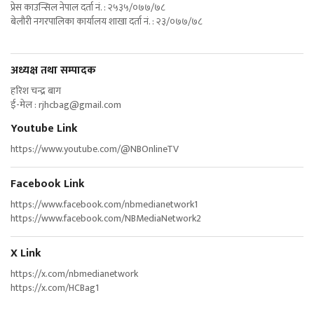
प्रेस काउन्सिल नेपाल दर्ता नं. : २५३५/०७७/७८
बेलौरी नगरपालिका कार्यालय शाखा दर्ता नं. : २३/०७७/७८
अध्यक्ष तथा सम्पादक
हरिश चन्द्र बाग
ई-मेल :
rjhcbag@gmail.com
Youtube Link
https://www.youtube.com/@NBOnlineTV
Facebook Link
https://www.facebook.com/nbmedianetwork1
https://www.facebook.com/NBMediaNetwork2
X Link
https://x.com/nbmedianetwork
https://x.com/HCBag1