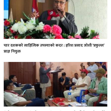
चार दशकको साहित्यिक तपस्याको कदर : हरिश प्रसाद जोशी ‘प्रफुल्ल’
प्राज्ञ नियुक्त