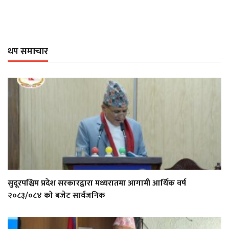
थप समाचार
सुदूरपश्चिम प्रदेश सरकारद्वारा मध्यरातमा आगामी आर्थिक वर्ष
२०८३/०८४ को बजेट सार्वजनिक