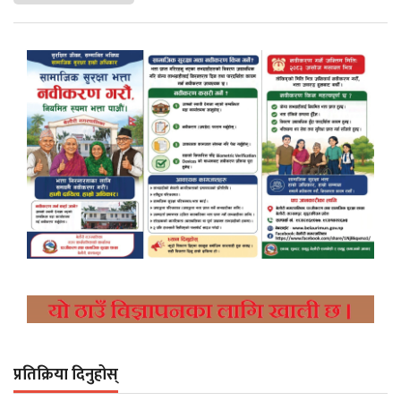
प्रतिक्रिया दिनुहोस्