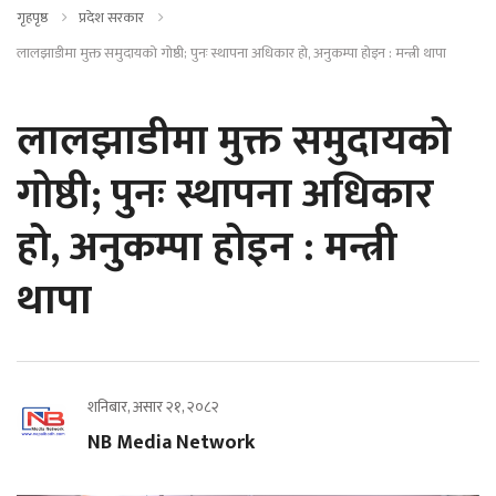
गृहपृष्ठ
प्रदेश सरकार
लालझाडीमा मुक्त समुदायको गोष्ठी; पुनः स्थापना अधिकार हो, अनुकम्पा होइन : मन्त्री थापा
लालझाडीमा मुक्त समुदायको
गोष्ठी; पुनः स्थापना अधिकार
हो, अनुकम्पा होइन : मन्त्री
थापा
शनिबार, असार २१, २०८२
NB Media Network