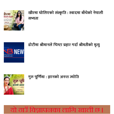
खीरमा घोलिएको संस्कृति : स्वादमा बाँचेको नेपाली
सभ्यता
डोटीमा श्रीमानले चिम्टा प्रहार गर्दा श्रीमतीको मृत्यु
गुरु पूर्णिमा : ज्ञानको अनन्त ज्योति