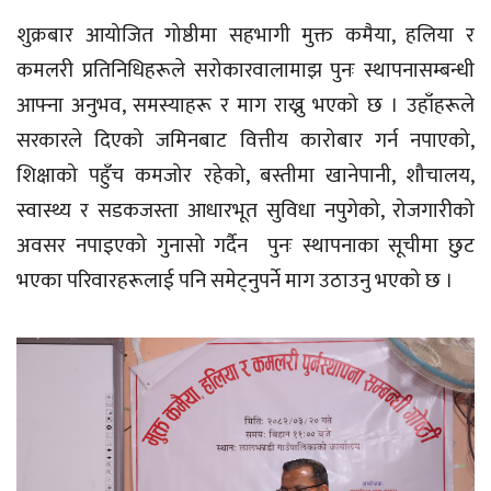
शुक्रबार आयोजित गोष्ठीमा सहभागी मुक्त कमैया, हलिया र
कमलरी प्रतिनिधिहरूले सरोकारवालामाझ पुनः स्थापनासम्बन्धी
आफ्ना अनुभव, समस्याहरू र माग राख्नु भएको छ । उहाँहरूले
सरकारले दिएको जमिनबाट वित्तीय कारोबार गर्न नपाएको,
शिक्षाको पहुँच कमजोर रहेको, बस्तीमा खानेपानी, शौचालय,
स्वास्थ्य र सडकजस्ता आधारभूत सुविधा नपुगेको, रोजगारीको
अवसर नपाइएको गुनासो गर्दैन पुनः स्थापनाका सूचीमा छुट
भएका परिवारहरूलाई पनि समेट्नुपर्ने माग उठाउनु भएको छ ।