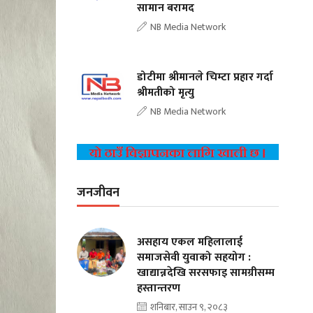
सामान बरामद
NB Media Network
डोटीमा श्रीमानले चिम्टा प्रहार गर्दा
श्रीमतीको मृत्यु
NB Media Network
जनजीवन
असहाय एकल महिलालाई
समाजसेवी युवाको सहयोग :
खाद्यान्नदेखि सरसफाइ सामग्रीसम्म
हस्तान्तरण
शनिबार, साउन ९, २०८३