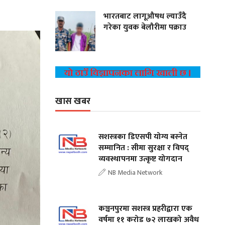
भारतबाट लागूऔषध ल्याउँदै
गरेका युवक बेलौरीमा पक्राउ
खास खबर
सशस्त्रका डिएसपी योग्य बस्नेत
सम्मानित : सीमा सुरक्षा र विपद्
व्यवस्थापनमा उत्कृष्ट योगदान
NB Media Network
कञ्चनपुरमा सशस्त्र प्रहरीद्वारा एक
वर्षमा ११ करोड ७२ लाखको अवैध