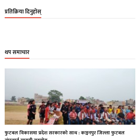
प्रतिक्रिया दिनुहोस्
थप समाचार
फुटबल विकासमा प्रदेश सरकारको साथ : कञ्चनपुर जिल्ला फुटबल