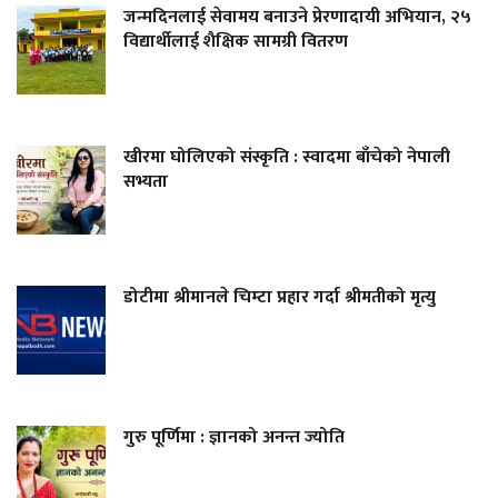
जन्मदिनलाई सेवामय बनाउने प्रेरणादायी अभियान, २५
विद्यार्थीलाई शैक्षिक सामग्री वितरण
खीरमा घोलिएको संस्कृति : स्वादमा बाँचेको नेपाली
सभ्यता
डोटीमा श्रीमानले चिम्टा प्रहार गर्दा श्रीमतीको मृत्यु
गुरु पूर्णिमा : ज्ञानको अनन्त ज्योति