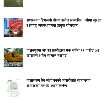
सशस्त्रका डिएसपी योग्य बस्नेत सम्मानित : सीमा सुरक्षा
र विपद् व्यवस्थापनमा उत्कृष्ट योगदान
कञ्चनपुरमा सशस्त्र प्रहरीद्वारा एक वर्षमा ११ करोड ७२
लाखको अवैध सामान बरामद
वातावरण ऐन संशोधनको तयारीप्रति वातावरण
समाजको गम्भीर ध्यानाकर्षण