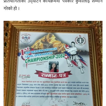
प्रतियोगिताको उद्घाटन कार्यक्रममा पत्रकार कुँवरलाई सम्मान
गरेको हो ।