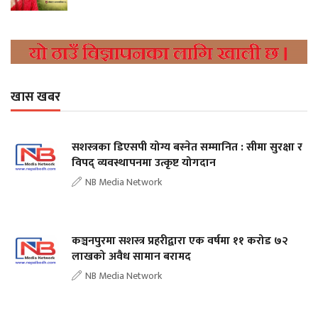
खास खबर
सशस्त्रका डिएसपी योग्य बस्नेत सम्मानित : सीमा सुरक्षा र
विपद् व्यवस्थापनमा उत्कृष्ट योगदान
NB Media Network
कञ्चनपुरमा सशस्त्र प्रहरीद्वारा एक वर्षमा ११ करोड ७२
लाखको अवैध सामान बरामद
NB Media Network