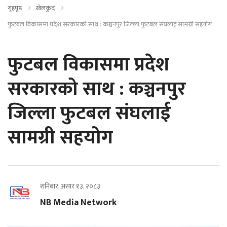
गृहपृष्ठ
खेलकुद
फुटबल विकासमा प्रदेश सरकारको साथ : कञ्चनपुर जिल्ला फुटबल संघलाई सामग्री सहयोग
फुटबल विकासमा प्रदेश
सरकारको साथ : कञ्चनपुर
जिल्ला फुटबल संघलाई
सामग्री सहयोग
शनिबार, असार १३, २०८३
NB Media Network