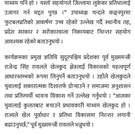
माध्यम पनि हो । यस्तो सहयोगले जिल्लामा लुकेका प्रतिभालाई
उजागर गर्न मद्दत पुग्छ ।” उपाध्यक्ष चन्दले कञ्चनपुरमा
फुटबलप्रतिको आकर्षण उच्च रहेको उल्लेख गर्दै स्थानीय तह,
प्रदेश सरकार र सरोकारवाला निकायबाट निरन्तर सहयोग
आवश्यक रहेको बताउनुभयो ।
कार्यक्रमका प्रमुख अतिथि सुदूरपश्चिम प्रदेशका पूर्व मुख्यमन्त्री
राजेन्द्र सिंह रावलले खेलकुद क्षेत्रलाई विकासको महत्वपूर्ण
आधारस्तम्भको रूपमा लिनुपर्ने बताउनुभयो । उहाँले खेलकुदले
युवालाई सकारात्मक दिशातर्फ डोर्‍याउने र समाजमा अनुशासन
तथा प्रतिस्पर्धी भावना विकास गर्ने उल्लेख गर्नुभयो । “आजका
युवालाई कुलतबाट बचाउने प्रभावकारी माध्यम खेलकुद हो ।
राज्यले खेल पूर्वाधार र प्रतिभा विकासमा निरन्तर लगानी
बढाउनुपर्छ,” पूर्व मुख्यमन्त्री रावलले भन्नुभयो ।