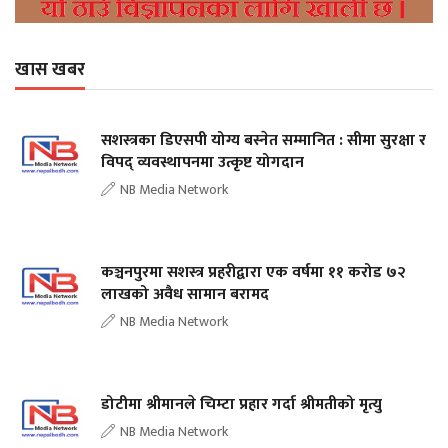
खास खबर
सशस्त्रका डिएसपी योग्य बस्नेत सम्मानित : सीमा सुरक्षा र
विपद् व्यवस्थापनमा उत्कृष्ट योगदान
NB Media Network
कञ्चनपुरमा सशस्त्र प्रहरीद्वारा एक वर्षमा ११ करोड ७२
लाखको अवैध सामान बरामद
NB Media Network
डोटीमा श्रीमानले चिम्टा प्रहार गर्दा श्रीमतीको मृत्यु
NB Media Network