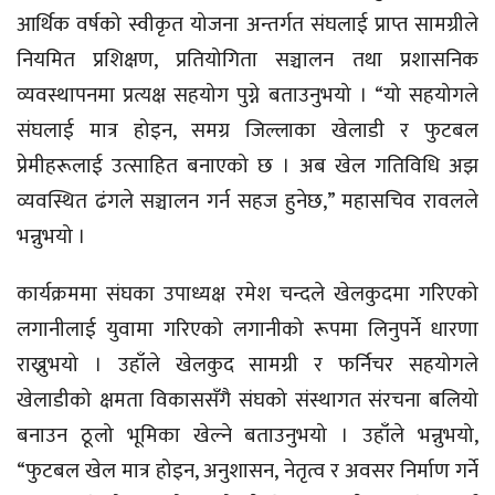
आर्थिक वर्षको स्वीकृत योजना अन्तर्गत संघलाई प्राप्त सामग्रीले
नियमित प्रशिक्षण, प्रतियोगिता सञ्चालन तथा प्रशासनिक
व्यवस्थापनमा प्रत्यक्ष सहयोग पुग्ने बताउनुभयो । “यो सहयोगले
संघलाई मात्र होइन, समग्र जिल्लाका खेलाडी र फुटबल
प्रेमीहरूलाई उत्साहित बनाएको छ । अब खेल गतिविधि अझ
व्यवस्थित ढंगले सञ्चालन गर्न सहज हुनेछ,” महासचिव रावलले
भन्नुभयो ।
कार्यक्रममा संघका उपाध्यक्ष रमेश चन्दले खेलकुदमा गरिएको
लगानीलाई युवामा गरिएको लगानीको रूपमा लिनुपर्ने धारणा
राख्नुभयो । उहाँले खेलकुद सामग्री र फर्निचर सहयोगले
खेलाडीको क्षमता विकाससँगै संघको संस्थागत संरचना बलियो
बनाउन ठूलो भूमिका खेल्ने बताउनुभयो । उहाँले भन्नुभयो,
“फुटबल खेल मात्र होइन, अनुशासन, नेतृत्व र अवसर निर्माण गर्ने