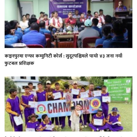
कञ्चनपुरमा एन्फा कम्युनिटी कोर्स : सुदूरपश्चिमले पायो ४३ जना नयाँ
फुटबल प्रशिक्षक