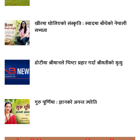
खीरमा घोलिएको संस्कृति : स्वादमा बाँचेको नेपाली
सभ्यता
डोटीमा श्रीमानले चिम्टा प्रहार गर्दा श्रीमतीको मृत्यु
गुरु पूर्णिमा : ज्ञानको अनन्त ज्योति