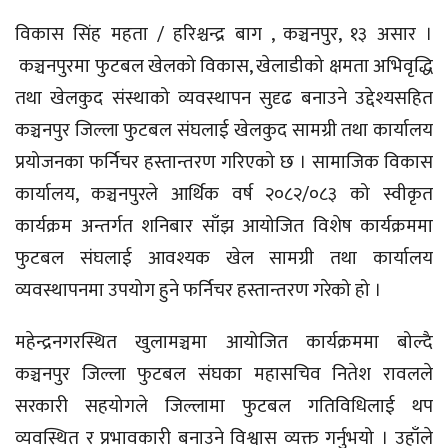
विकास सिंह महता / हरिश्चन्द्र बाग , कञ्चनपुर, १३ असार ।
कञ्चनपुरमा फुटबल खेलको विकास, खेलाडीको क्षमता अभिवृद्धि
तथा खेलकुद संस्थाको व्यवस्थापन सुदृढ बनाउने उद्देश्यसहित
कञ्चनपुर जिल्ला फुटबल संघलाई खेलकुद सामग्री तथा कार्यालय
प्रयोजनका फर्निचर हस्तान्तरण गरिएको छ । सामाजिक विकास
कार्यालय, कञ्चनपुरले आर्थिक वर्ष २०८२/०८३ को स्वीकृत
कार्यक्रम अन्तर्गत शनिबार साँझ आयोजित विशेष कार्यक्रममा
फुटबल संघलाई आवश्यक खेल सामग्री तथा कार्यालय
व्यवस्थापनमा उपयोग हुने फर्निचर हस्तान्तरण गरेको हो ।
महेन्द्रनगरस्थित खुलामञ्चमा आयोजित कार्यक्रममा बोल्दै
कञ्चनपुर जिल्ला फुटबल संघका महासचिव नितेश रावलले
सरकारी सहयोगले जिल्लामा फुटबल गतिविधिलाई थप
व्यवस्थित र प्रभावकारी बनाउने विश्वास व्यक्त गर्नुभयो । उहाँले