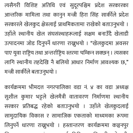
त्यसैगरी विशिष्ट अतिथि एवं सुदूरपश्चिम प्रदेश सरकारका
आन्तरिक मामिला तथा कानुन मन्त्री हिरा सिंह सार्कीले प्रदेश
सरकारले खेलकुद क्षेत्रलाई प्राथमिकतामा राखेको बताउनुभयो ।
उहाँले स्थानीय खेल संघसंस्थाहरूलाई सक्षम बनाउँदै खेलाडी
उत्पादनमा जोड दिनुपर्ने धारणा राख्नुभयो । “खेलकुदमा अवसर
पाए युवा राष्ट्रिय तथा अन्तर्राष्ट्रिय स्तरमा चम्किन सक्छन् । त्यसका
लागि स्थानीय तहदेखि नै बलियो आधार निर्माण आवश्यक छ,”
मन्त्री सार्कीले बताउनुभयो ।
कार्यक्रममा भीमदत्त नगरपालिका वडा नं. ४ का वडा अध्यक्ष
सुशील कुमार भट्टले खेलमैत्री वातावरण निर्माणमा स्थानीय
सरकार प्रतिबद्ध रहेको बताउनुभयो । उहाँले खेलकुदलाई
सामुदायिक विकास र सामाजिक एकताको माध्यमका रूपमा
लिनुपर्ने धारणा राख्नुभयो । हस्तान्तरण कार्यक्रममा कञ्चनपुर