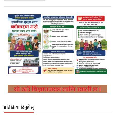
प्रतिक्रिया दिनुहोस्