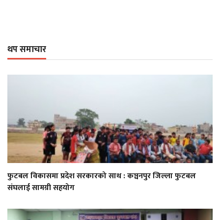
थप समाचार
फुटबल विकासमा प्रदेश सरकारको साथ : कञ्चनपुर जिल्ला फुटबल
संघलाई सामग्री सहयोग