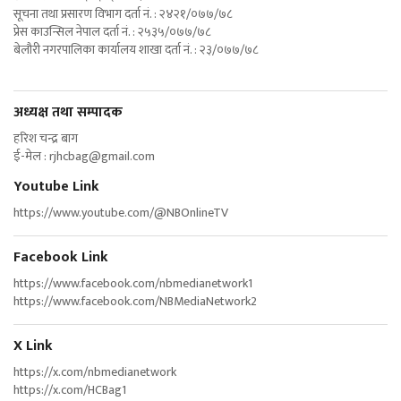
सूचना तथा प्रसारण विभाग दर्ता नं. : २४२१/०७७/७८
प्रेस काउन्सिल नेपाल दर्ता नं. : २५३५/०७७/७८
बेलौरी नगरपालिका कार्यालय शाखा दर्ता नं. : २३/०७७/७८
अध्यक्ष तथा सम्पादक
हरिश चन्द्र बाग
ई-मेल :
rjhcbag@gmail.com
Youtube Link
https://www.youtube.com/@NBOnlineTV
Facebook Link
https://www.facebook.com/nbmedianetwork1
https://www.facebook.com/NBMediaNetwork2
X Link
https://x.com/nbmedianetwork
https://x.com/HCBag1