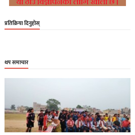
प्रतिक्रिया दिनुहोस्
थप समाचार