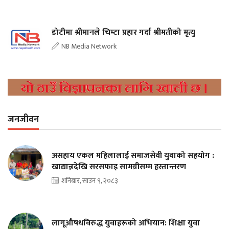
डोटीमा श्रीमानले चिम्टा प्रहार गर्दा श्रीमतीको मृत्यु
NB Media Network
जनजीवन
असहाय एकल महिलालाई समाजसेवी युवाको सहयोग :
खाद्यान्नदेखि सरसफाइ सामग्रीसम्म हस्तान्तरण
शनिबार, साउन ९, २०८३
लागूऔषधविरुद्ध युवाहरूको अभियान: शिक्षा युवा