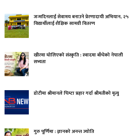
जन्मदिनलाई सेवामय बनाउने प्रेरणादायी अभियान, २५
विद्यार्थीलाई शैक्षिक सामग्री वितरण
खीरमा घोलिएको संस्कृति : स्वादमा बाँचेको नेपाली
सभ्यता
डोटीमा श्रीमानले चिम्टा प्रहार गर्दा श्रीमतीको मृत्यु
गुरु पूर्णिमा : ज्ञानको अनन्त ज्योति