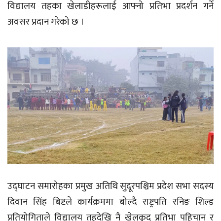
विद्यालय तहका खेलाडीहरूलाई आफ्नो प्रतिभा प्रदर्शन गर्ने
अवसर प्रदान गरेको छ ।
उद्घाटन समारोहका प्रमुख अतिथि सुदूरपश्चिम प्रदेश सभा सदस्य
दिवान सिंह बिष्टले कार्यक्रममा बोल्दै राष्ट्रपति रनिङ शिल्ड
प्रतियोगिताले विद्यालय तहदेखि नै खेलकुद प्रतिभा पहिचान र