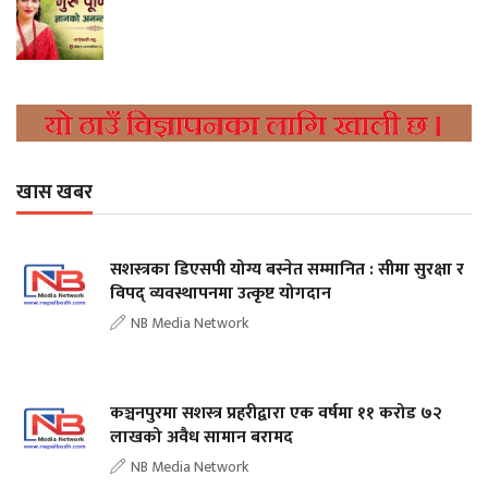
खास खबर
सशस्त्रका डिएसपी योग्य बस्नेत सम्मानित : सीमा सुरक्षा र
विपद् व्यवस्थापनमा उत्कृष्ट योगदान
NB Media Network
कञ्चनपुरमा सशस्त्र प्रहरीद्वारा एक वर्षमा ११ करोड ७२
लाखको अवैध सामान बरामद
NB Media Network