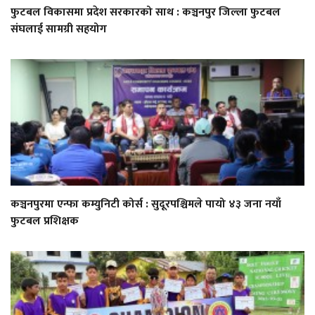
फुटबल विकासमा प्रदेश सरकारको साथ : कञ्चनपुर जिल्ला फुटबल
संघलाई सामग्री सहयोग
कञ्चनपुरमा एन्फा कम्युनिटी कोर्स : सुदूरपश्चिमले पायो ४३ जना नयाँ
फुटबल प्रशिक्षक