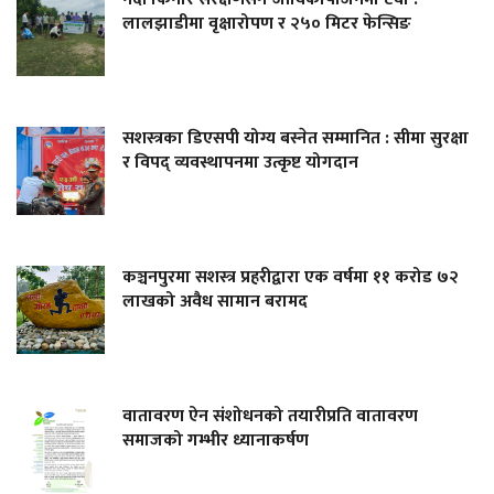
लालझाडीमा वृक्षारोपण र २५० मिटर फेन्सिङ
सशस्त्रका डिएसपी योग्य बस्नेत सम्मानित : सीमा सुरक्षा
र विपद् व्यवस्थापनमा उत्कृष्ट योगदान
कञ्चनपुरमा सशस्त्र प्रहरीद्वारा एक वर्षमा ११ करोड ७२
लाखको अवैध सामान बरामद
वातावरण ऐन संशोधनको तयारीप्रति वातावरण
समाजको गम्भीर ध्यानाकर्षण