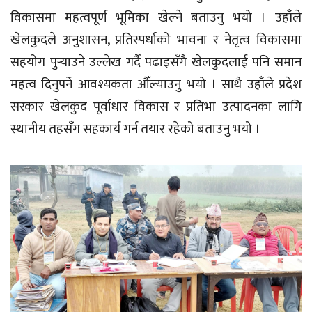
विकासमा महत्वपूर्ण भूमिका खेल्ने बताउनु भयो । उहाँले
खेलकुदले अनुशासन, प्रतिस्पर्धाको भावना र नेतृत्व विकासमा
सहयोग पुर्‍याउने उल्लेख गर्दै पढाइसँगै खेलकुदलाई पनि समान
महत्व दिनुपर्ने आवश्यकता औँल्याउनु भयो । साथै उहाँले प्रदेश
सरकार खेलकुद पूर्वाधार विकास र प्रतिभा उत्पादनका लागि
स्थानीय तहसँग सहकार्य गर्न तयार रहेको बताउनु भयो ।