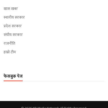
खास खबर
स्थानीय सरकार
प्रदेश सरकार
संघीय सरकार
राजनीति
हाम्रो टीम
फेसबुक पेज