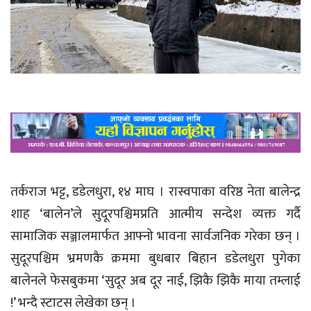
तर्कराज भट्ट, डडेलधुरा, १४ माघ । रास्वपाका वरिष्ठ नेता बालेन्द्र
शाह ‘बालेन’ले सुदूरपश्चिमप्रति आत्मीय सन्देश व्यक्त गर्दै
सामाजिक सञ्जालमार्फत आफ्नो भावना सार्वजनिक गरेका छन् ।
सुदूरपश्चिम भ्रमणकै क्रममा बुधबार बिहान डडेलधुरा पुगेका
बालेनले फेसबुकमा ‘सुदूर अब दूर नाई, झिकै झिकै माया तम्लाई
!’ भन्दै स्टाटस लेखेका छन् ।