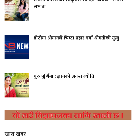
सभ्यता
डोटीमा श्रीमानले चिम्टा प्रहार गर्दा श्रीमतीको मृत्यु
गुरु पूर्णिमा : ज्ञानको अनन्त ज्योति
खास खबर