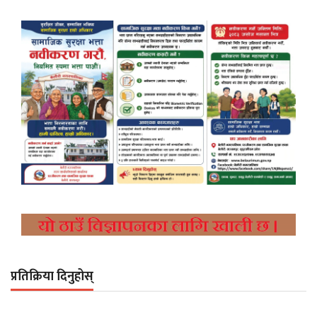
प्रतिक्रिया दिनुहोस्