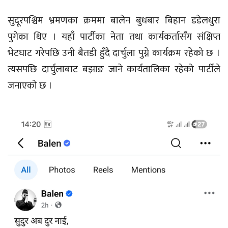
सुदूरपश्चिम भ्रमणका क्रममा बालेन बुधबार बिहान डडेलधुरा
पुगेका थिए । यहाँ पार्टीका नेता तथा कार्यकर्तासँग संक्षिप्त
भेटघाट गरेपछि उनी बैतडी हुँदै दार्चुला पुग्ने कार्यक्रम रहेको छ ।
त्यसपछि दार्चुलाबाट बझाङ जाने कार्यतालिका रहेको पार्टीले
जनाएको छ ।