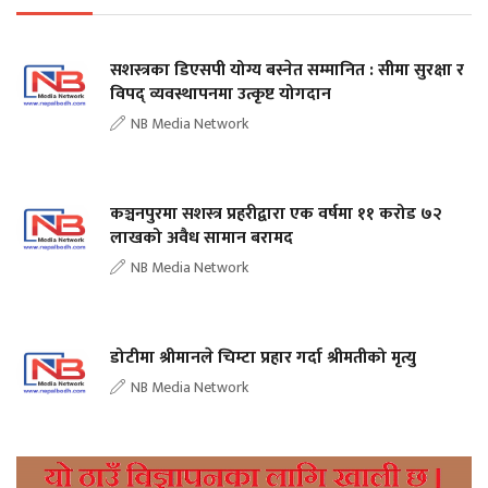
सशस्त्रका डिएसपी योग्य बस्नेत सम्मानित : सीमा सुरक्षा र
विपद् व्यवस्थापनमा उत्कृष्ट योगदान
NB Media Network
कञ्चनपुरमा सशस्त्र प्रहरीद्वारा एक वर्षमा ११ करोड ७२
लाखको अवैध सामान बरामद
NB Media Network
डोटीमा श्रीमानले चिम्टा प्रहार गर्दा श्रीमतीको मृत्यु
NB Media Network