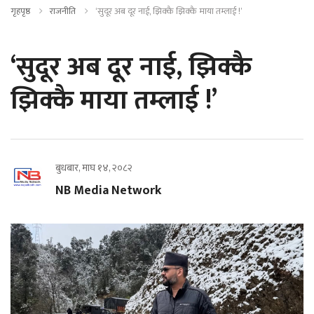
गृहपृष्ठ
राजनीति
‘सुदूर अब दूर नाई, झिक्कै झिक्कै माया तम्लाई !’
‘सुदूर अब दूर नाई, झिक्कै
झिक्कै माया तम्लाई !’
बुधबार, माघ १४, २०८२
NB Media Network