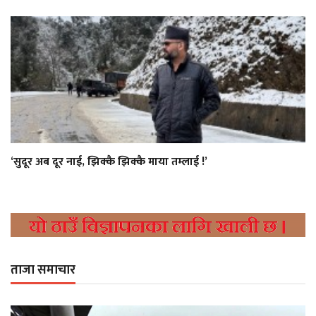
‘सुदूर अब दूर नाई, झिक्कै झिक्कै माया तम्लाई !’
ताजा समाचार