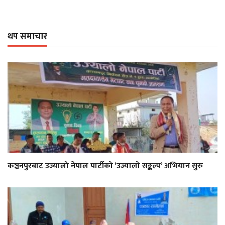
थप समाचार
कञ्चनपुरबाट उज्यालो नेपाल पार्टीको ‘उज्यालो सङ्कल्प’ अभियान सुरु