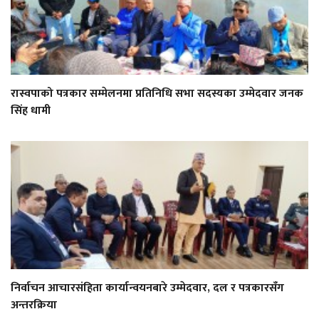
रास्वपाको पत्रकार सम्मेलनमा प्रतिनिधि सभा सदस्यका उम्मेदवार जनक
सिंह धामी
निर्वाचन आचारसंहिता कार्यान्वयनबारे उम्मेदवार, दल र पत्रकारसँग
अन्तरक्रिया