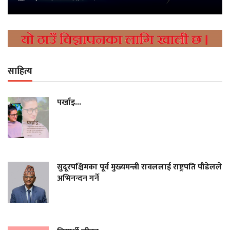
साहित्य
पर्खाइ...
सुदूरपश्चिमका पूर्व मुख्यमन्त्री रावललाई राष्ट्रपति पौडेलले
अभिनन्दन गर्ने