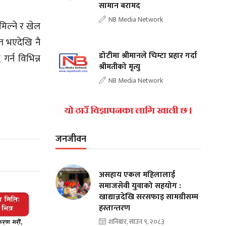
सामान बरामद
NB Media Network
िल्ने र खेल
ित भएदेखि नै
डोटीमा श्रीमानले चिम्टा प्रहार गर्दा
र्न विभिन्न
श्रीमतीको मृत्यु
NB Media Network
जनजीवन
असहाय एकल महिलालाई
समाजसेवी युवाको सहयोग :
खाद्यान्नदेखि सरसफाइ सामग्रीसम्म
हस्तान्तरण
शनिबार, साउन ९, २०८३