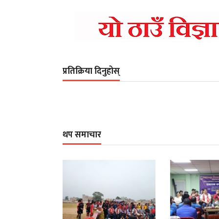
प्रतिक्रिया दिनुहोस्
थप समाचार