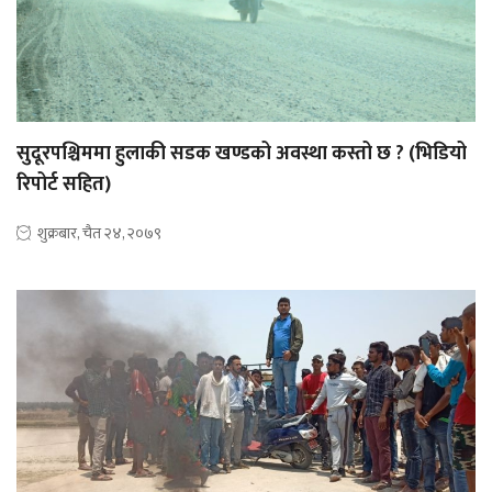
सुदूरपश्चिममा हुलाकी सडक खण्डको अवस्था कस्तो छ ? (भिडियो
रिपोर्ट सहित)
शुक्रबार, चैत २४, २०७९