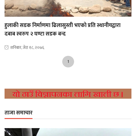
हुलाकी सडक निर्माणमा ढिलासुस्ती भएको प्रति स्थानीयद्वारा
दबाब स्वरुप २ घण्टा सडक बन्द
शनिबार, जेठ १८, २०७६
1
ताजा समाचार