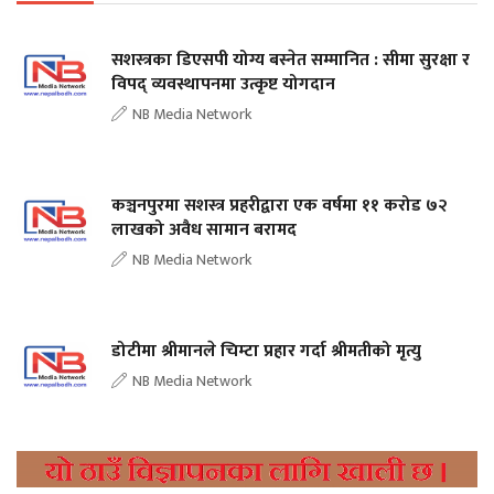
सशस्त्रका डिएसपी योग्य बस्नेत सम्मानित : सीमा सुरक्षा र
विपद् व्यवस्थापनमा उत्कृष्ट योगदान
NB Media Network
कञ्चनपुरमा सशस्त्र प्रहरीद्वारा एक वर्षमा ११ करोड ७२
लाखको अवैध सामान बरामद
NB Media Network
डोटीमा श्रीमानले चिम्टा प्रहार गर्दा श्रीमतीको मृत्यु
NB Media Network