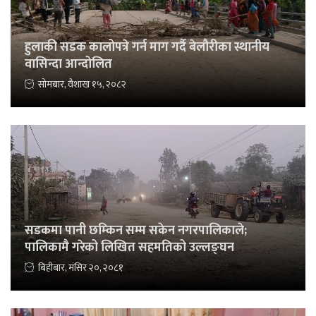
हुलाकी सडक कालोपत्रे गर्न माग गर्दै बेलौरीका स्थानीय
वासिन्दा आन्दोलित
सोमबार, वैशाख १५, २०८२
सडकमा पानी छम्किन सम्म सकेन नगरपालिकाले;
पालिकामै गरेको लिखित सहमतिको उल्लङ्घन
बिहीबार, मंसिर २०, २०८१