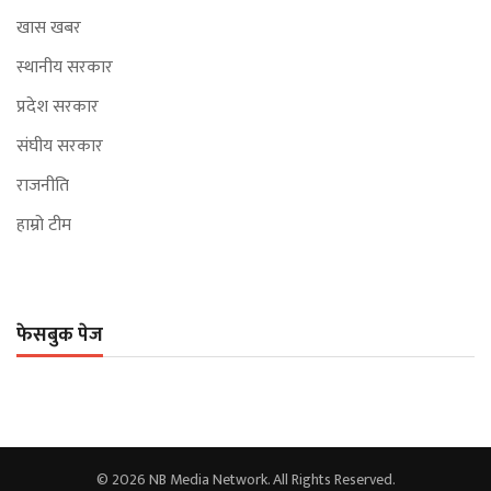
खास खबर
स्थानीय सरकार
प्रदेश सरकार
संघीय सरकार
राजनीति
हाम्रो टीम
फेसबुक पेज
© 2026 NB Media Network. All Rights Reserved.