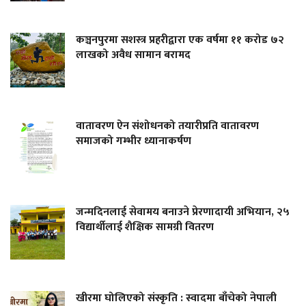
कञ्चनपुरमा सशस्त्र प्रहरीद्वारा एक वर्षमा ११ करोड ७२
लाखको अवैध सामान बरामद
वातावरण ऐन संशोधनको तयारीप्रति वातावरण
समाजको गम्भीर ध्यानाकर्षण
जन्मदिनलाई सेवामय बनाउने प्रेरणादायी अभियान, २५
विद्यार्थीलाई शैक्षिक सामग्री वितरण
खीरमा घोलिएको संस्कृति : स्वादमा बाँचेको नेपाली