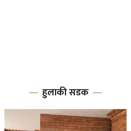
हुलाकी सडक