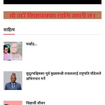
साहित्य
पर्खाइ...
सुदूरपश्चिमका पूर्व मुख्यमन्त्री रावललाई राष्ट्रपति पौडेलले
अभिनन्दन गर्ने
विद्यार्थी जीवन