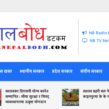
NB Radio 
NB TV Ne
स खबर
स्थानीय सरकार
प्रदेश सरकार
संघीय सरकार
सशस्त्रका डिएसपी योग्य बस्नेत
सशस्त्र प्रहरी बल नेप
सम्मानित : सीमा सुरक्षा र विपद्
कञ्चनपुरमा के के गर्या
व्यवस्थापनमा उत्कृष्ट योगदान