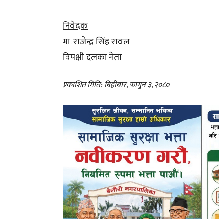
निवेदक
मा. राजेन्द्र सिंह रावल
विपक्षी दलका नेता
प्रकाशित मिति: बिहीबार, फागुन ३, २०८०