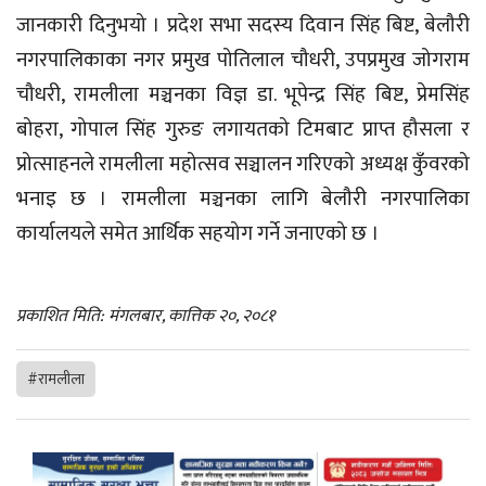
जानकारी दिनुभयो । प्रदेश सभा सदस्य दिवान सिंह बिष्ट, बेलौरी
नगरपालिकाका नगर प्रमुख पोतिलाल चौधरी, उपप्रमुख जोगराम
चौधरी, रामलीला मञ्चनका विज्ञ डा. भूपेन्द्र सिंह बिष्ट, प्रेमसिंह
बोहरा, गोपाल सिंह गुरुङ लगायतको टिमबाट प्राप्त हौसला र
प्रोत्साहनले रामलीला महोत्सव सञ्चालन गरिएको अध्यक्ष कुँवरको
भनाइ छ । रामलीला मञ्चनका लागि बेलौरी नगरपालिका
कार्यालयले समेत आर्थिक सहयोग गर्ने जनाएको छ ।
प्रकाशित मिति: मंगलबार, कात्तिक २०, २०८१
#रामलीला