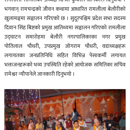
भगवान् रामचन्द्रको जीवन कथामा आधारित रामलीला बेलौरीको
खुलामञ्चमा सञ्चालन गरिएको छ । सुदूरपश्चिम प्रदेश सभा सदस्य
दिवान सिंह बिष्टको प्रमुख आतिथ्यमा सञ्चालन गरिएको रामलीला
उद्घाटन समारोहमा बेलौरी नगरपालिकाका नगर प्रमुख
पोतिलाल चौधरी, उपप्रमुख जोगराम चौधरी, वडाध्यक्षहरू
लगायतका जनप्रतिनिधि सहित विभिन्न पेसाकर्मी लगायत
भक्तजनहरूको भव्य उपस्थिति रहेको आयोजक समितिका सचिव
रामेश्वर न्यौपानेले जानकारी दिनुभयो ।