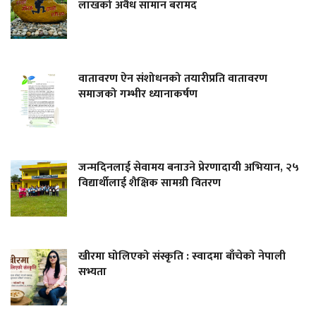
लाखको अवैध सामान बरामद
वातावरण ऐन संशोधनको तयारीप्रति वातावरण
समाजको गम्भीर ध्यानाकर्षण
जन्मदिनलाई सेवामय बनाउने प्रेरणादायी अभियान, २५
विद्यार्थीलाई शैक्षिक सामग्री वितरण
खीरमा घोलिएको संस्कृति : स्वादमा बाँचेको नेपाली
सभ्यता