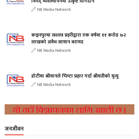
विपद् व्यवस्थापनमा उत्कृष्ट योगदान
NB Media Network
कञ्चनपुरमा सशस्त्र प्रहरीद्वारा एक वर्षमा ११ करोड ७२
लाखको अवैध सामान बरामद
NB Media Network
डोटीमा श्रीमानले चिम्टा प्रहार गर्दा श्रीमतीको मृत्यु
NB Media Network
जनजीवन