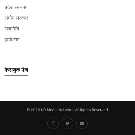
प्रदेश सरकार
संघीय सरकार
राजनीति
हाम्रो टीम
फेसबुक पेज
© 2026 NB Media Network. All Rights Reserved.