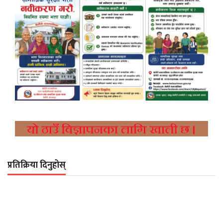
प्रतिक्रिया दिनुहोस्