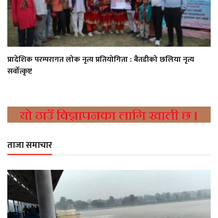
प्रादेशिक परम्परागत लोक नृत्य प्रतियोगिता : बैतडीको छलिया नृत्य
सर्वोत्कृष्ट
ताजा समाचार