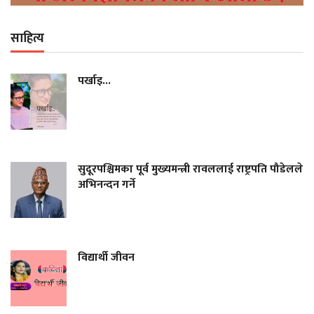
साहित्य
पर्खाइ...
सुदूरपश्चिमका पूर्व मुख्यमन्त्री रावललाई राष्ट्रपति पौडेलले
अभिनन्दन गर्ने
विद्यार्थी जीवन