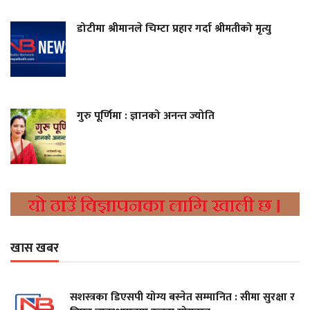
डोटीमा श्रीमानले चिम्टा प्रहार गर्दा श्रीमतीको मृत्यु
गुरु पूर्णिमा : ज्ञानको अनन्त ज्योति
खास खबर
सशस्त्रका डिएसपी योग्य बस्नेत सम्मानित : सीमा सुरक्षा र