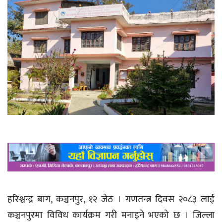
हरिश्चन्द्र बाग, कञ्चनपुर, १२ जेठ । गणतन्त्र दिवस २०८३ लाई
कञ्चनपुरमा विविध कार्यक्रम गरी मनाइने भएको छ । जिल्ला