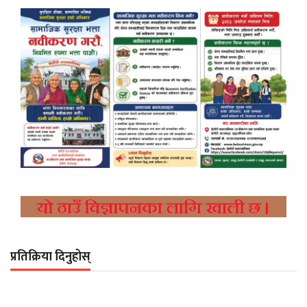
प्रतिक्रिया दिनुहोस्