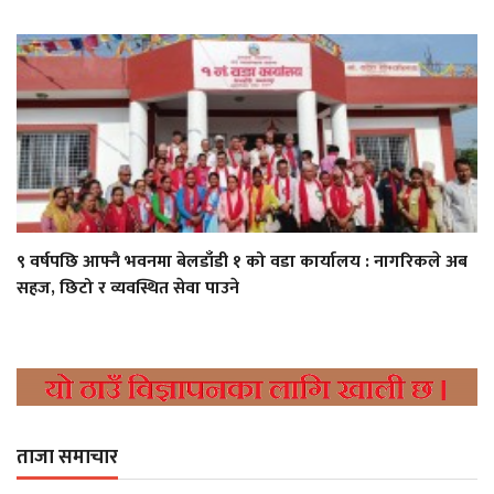
९ वर्षपछि आफ्नै भवनमा बेलडाँडी १ को वडा कार्यालय : नागरिकले अब
सहज, छिटो र व्यवस्थित सेवा पाउने
ताजा समाचार