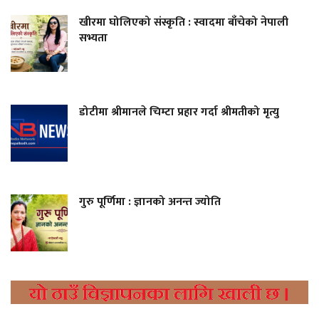
खीरमा घोलिएको संस्कृति : स्वादमा बाँचेको नेपाली
सभ्यता
डोटीमा श्रीमानले चिम्टा प्रहार गर्दा श्रीमतीको मृत्यु
गुरु पूर्णिमा : ज्ञानको अनन्त ज्योति