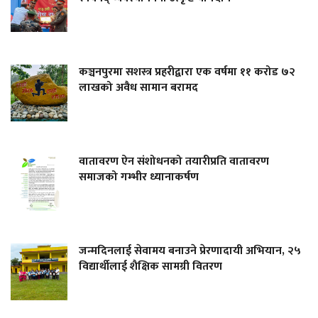
कञ्चनपुरमा सशस्त्र प्रहरीद्वारा एक वर्षमा ११ करोड ७२
लाखको अवैध सामान बरामद
वातावरण ऐन संशोधनको तयारीप्रति वातावरण
समाजको गम्भीर ध्यानाकर्षण
जन्मदिनलाई सेवामय बनाउने प्रेरणादायी अभियान, २५
विद्यार्थीलाई शैक्षिक सामग्री वितरण