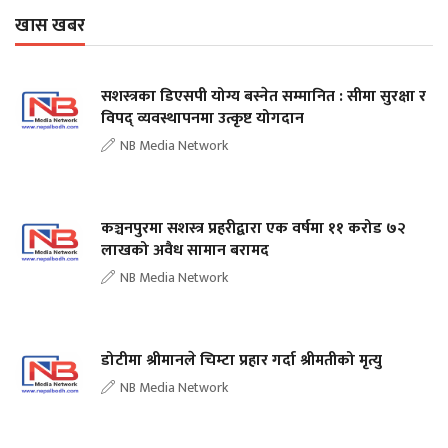
खास खबर
सशस्त्रका डिएसपी योग्य बस्नेत सम्मानित : सीमा सुरक्षा र
विपद् व्यवस्थापनमा उत्कृष्ट योगदान
NB Media Network
कञ्चनपुरमा सशस्त्र प्रहरीद्वारा एक वर्षमा ११ करोड ७२
लाखको अवैध सामान बरामद
NB Media Network
डोटीमा श्रीमानले चिम्टा प्रहार गर्दा श्रीमतीको मृत्यु
NB Media Network