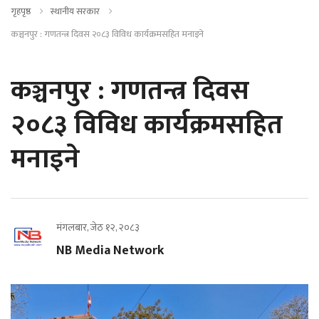
गृहपृष्ठ
स्थानीय सरकार
कञ्चनपुर : गणतन्त्र दिवस २०८३ विविध कार्यक्रमसहित मनाइने
कञ्चनपुर : गणतन्त्र दिवस
२०८३ विविध कार्यक्रमसहित
मनाइने
मंगलबार, जेठ १२, २०८३
NB Media Network