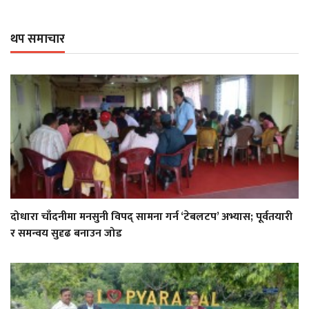
थप समाचार
दोधारा चाँदनीमा मनसुनी विपद् सामना गर्न ‘टेबलटप’ अभ्यास; पूर्वतयारी
र समन्वय सुदृढ बनाउन जोड