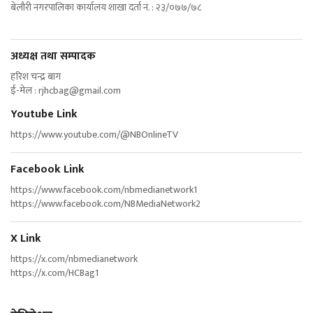
बेलौरी नगरपालिका कार्यालय शाखा दर्ता नं. : २३/०७७/७८
अध्यक्ष तथा सम्पादक
हरिश चन्द्र बाग
ई-मेल :
rjhcbag@gmail.com
Youtube Link
https://www.youtube.com/@NBOnlineTV
Facebook Link
https://www.facebook.com/nbmedianetwork1
https://www.facebook.com/NBMediaNetwork2
X Link
https://x.com/nbmedianetwork
https://x.com/HCBag1