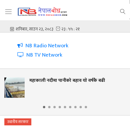
NB Radio Network
NB TV Network
महाकाली नदीमा पानीको बहाव याे वर्षकै बढी
स्थानीय सरकार