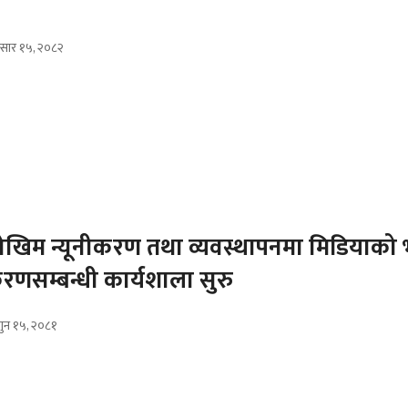
सार १५, २०८२
ोखिम न्यूनीकरण तथा व्यवस्थापनमा मिडियाको 
सम्बन्धी कार्यशाला सुरु
गुन १५, २०८१