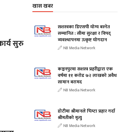
खास खबर
सशस्त्रका डिएसपी योग्य बस्नेत
सम्मानित : सीमा सुरक्षा र विपद्
व्यवस्थापनमा उत्कृष्ट योगदान
र्य सुरु
NB Media Network
कञ्चनपुरमा सशस्त्र प्रहरीद्वारा एक
वर्षमा ११ करोड ७२ लाखको अवैध
सामान बरामद
NB Media Network
डोटीमा श्रीमानले चिम्टा प्रहार गर्दा
श्रीमतीको मृत्यु
NB Media Network