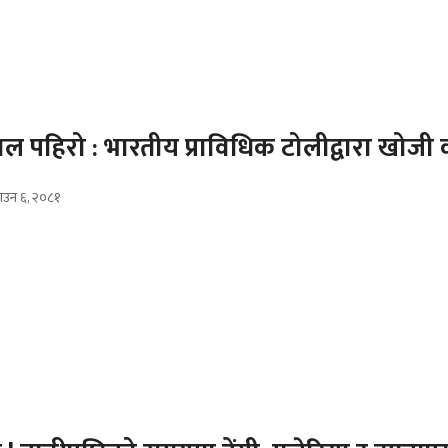
 पहिरो : भारतीय प्राविधिक टोलीद्वारा खोजी का
ाउन ६, २०८१