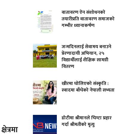
वातावरण ऐन संशोधनको
तयारीप्रति वातावरण समाजको
गम्भीर ध्यानाकर्षण
जन्मदिनलाई सेवामय बनाउने
प्रेरणादायी अभियान, २५
विद्यार्थीलाई शैक्षिक सामग्री
वितरण
खीरमा घोलिएको संस्कृति :
स्वादमा बाँचेको नेपाली सभ्यता
डोटीमा श्रीमानले चिम्टा प्रहार
गर्दा श्रीमतीको मृत्यु
षेत्रमा