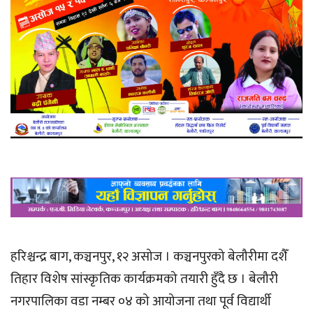
हरिश्चन्द्र बाग, कञ्चनपुर, १२ असोज । कञ्चनपुरको बेलौरीमा दशैँ
तिहार विशेष सांस्कृतिक कार्यक्रमको तयारी हुँदै छ । बेलौरी
नगरपालिका वडा नम्बर ०४ को आयोजना तथा पूर्व विद्यार्थी