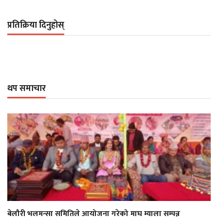
प्रतिक्रिया दिनुहोस्
थप समाचार
बेलौरी भलमन्सा समितिले आयोजना गरेको माघ म्याला सम्पन्न