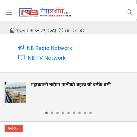
NB Radio Network
NB TV Network
महाकाली नदीमा पानीको बहाव याे वर्षकै बढी
मनोरञ्जन