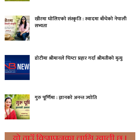
खीरमा घोलिएको संस्कृति : स्वादमा बाँचेको नेपाली
सभ्यता
डोटीमा श्रीमानले चिम्टा प्रहार गर्दा श्रीमतीको मृत्यु
गुरु पूर्णिमा : ज्ञानको अनन्त ज्योति