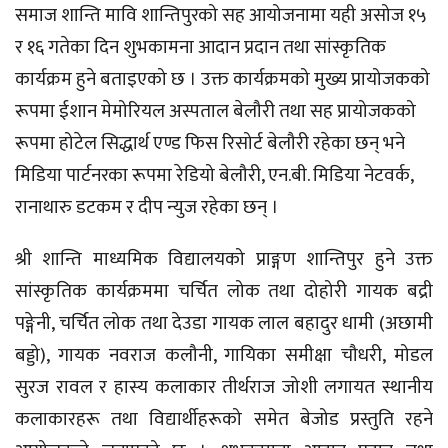
समाज शान्ति मावि शान्तिपुरको सह आयोजनामा यही असोज १५
र १६ गतेका दिन शुभकामना आदान प्रदान तथा सांस्कृतिक
कार्यक्रम हुने बताइएको छ । उक्त कार्यक्रमको मुख्य प्रायोजकको
रूपमा ईशान मेमोरियल अस्पताल बेलौरी तथा सह प्रायोजकको
रूपमा होटेल सिद्धार्थ एण्ड फिस रिसोर्ट बेलौरी रहेका छन् भने
मिडिया पार्टनरका रूपमा रेडियो बेलौरी, एन.बी. मिडिया नेटवर्क,
रानाथारु डटकम र दीप न्युज रहेका छन् ।
श्री शान्ति माध्यमिक विद्यालयको प्राङ्गण शान्तिपुर हुने उक्त
सांस्कृतिक कार्यक्रममा चर्चित लोक तथा दोहोरी गायक बद्री
पङ्गेनी, चर्चित लोक तथा देउडा गायक लाल बहादुर धामी (अछामी
बड्डो), गायक नवराज कलौनी, गायिका समीक्षा चौधरी, मोडल
सुरज रावल र हास्य कलाकार तीर्थराज जोशी लगायत स्थानीय
कलाकारहरू तथा विद्यार्थीहरूको समेत बेजोड प्रस्तुति रहने