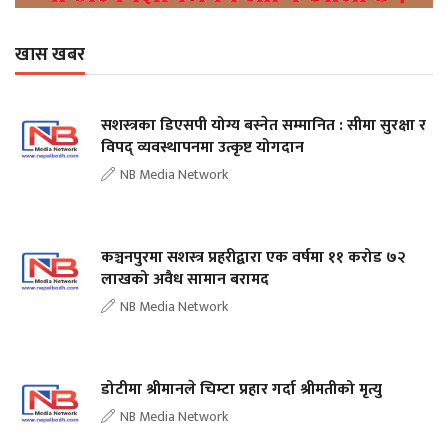
खास खबर
सशस्त्रका डिएसपी योग्य बस्नेत सम्मानित : सीमा सुरक्षा र
विपद् व्यवस्थापनमा उत्कृष्ट योगदान
NB Media Network
कञ्चनपुरमा सशस्त्र प्रहरीद्वारा एक वर्षमा ११ करोड ७२
लाखको अवैध सामान बरामद
NB Media Network
डोटीमा श्रीमानले चिम्टा प्रहार गर्दा श्रीमतीको मृत्यु
NB Media Network