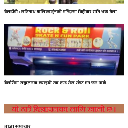
बेलडाँडी : लटिनाथ मालिकार्जुनको मन्दिरमा बिहीबार राति भव्य मेला
बेलौरीमा सञ्चालनमा ल्याइयो रक एण्ड रोल स्केट एन फन पार्क
ताजा समाचार