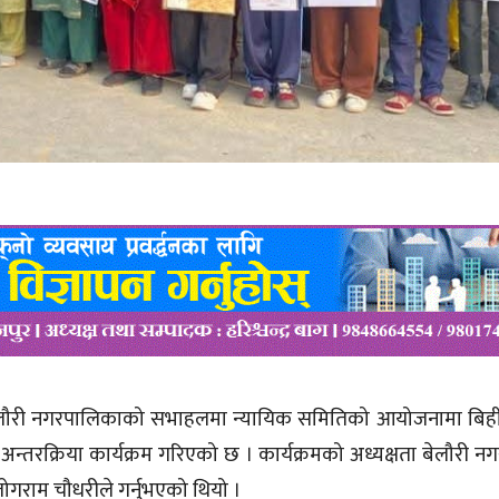
 बेलौरी नगरपालिकाको सभाहलमा न्यायिक समितिको आयोजनामा बिही
न्तरक्रिया कार्यक्रम गरिएको छ । कार्यक्रमको अध्यक्षता बेलौरी 
ोगराम चौधरीले गर्नुभएको थियो ।