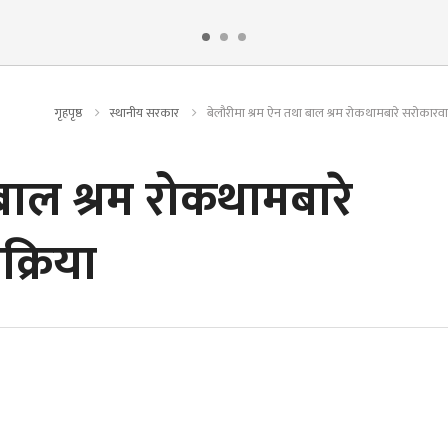
गृहपृष्ठ
स्थानीय सरकार
बेलौरीमा श्रम ऐन तथा बाल श्रम रोकथामबारे सरोकारवा
बाल श्रम रोकथामबारे
्रिया