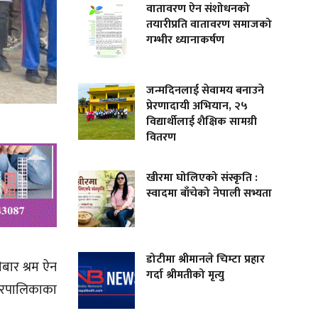
वातावरण ऐन संशोधनको
तयारीप्रति वातावरण समाजको
गम्भीर ध्यानाकर्षण
जन्मदिनलाई सेवामय बनाउने
प्रेरणादायी अभियान, २५
विद्यार्थीलाई शैक्षिक सामग्री
वितरण
खीरमा घोलिएको संस्कृति :
स्वादमा बाँचेको नेपाली सभ्यता
डोटीमा श्रीमानले चिम्टा प्रहार
बार श्रम ऐन
गर्दा श्रीमतीको मृत्यु
नगरपालिकाका