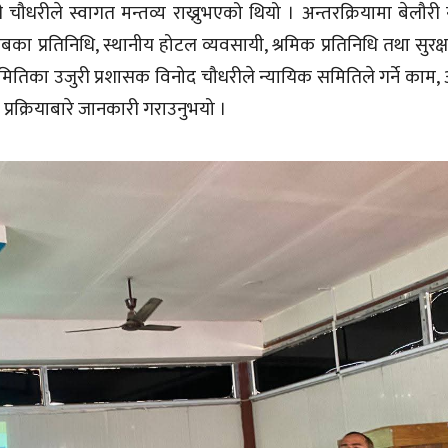
 चौधरीले स्वागत मन्तव्य राख्नुभएको थियो । अन्तरक्रियामा बेलौर
बका प्रतिनिधि, स्थानीय होटल व्यवसायी, श्रमिक प्रतिनिधि तथा सुरक्
ितिका उजुरी प्रशासक विनोद चौधरीले न्यायिक समितिले गर्ने काम, अध
प्रक्रियाबारे जानकारी गराउनुभयो ।