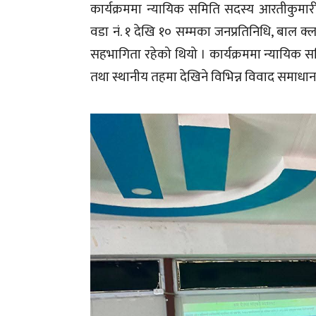
कार्यक्रममा न्यायिक समिति सदस्य आरतीकुमारी
वडा नं. १ देखि १० सम्मका जनप्रतिनिधि, बाल क्ल
सहभागिता रहेको थियो । कार्यक्रममा न्यायिक सम
तथा स्थानीय तहमा देखिने विभिन्न विवाद समाधान 