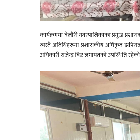
कार्यक्रममा बेलौरी नगरपालिकाका प्रमुख प्रशास
त्यस्तै अतिथिहरूमा प्रशासकीय अधिकृत झपिरा
अधिकारी राजेन्द्र बिष्ट लगायतको उपस्थिति रहेको