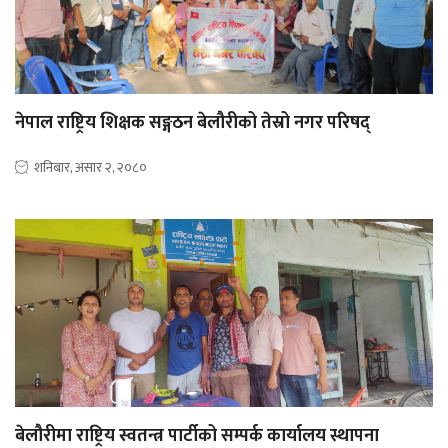
नेपाल राष्ट्रिय शिक्षक सङ्गठन बेलौरीको तेस्रो नगर परिषद्
शनिबार, असार २, २०८०
बेलौरीमा राष्ट्रिय स्वतन्त्र पार्टीको सम्पर्क कार्यालय स्थापना