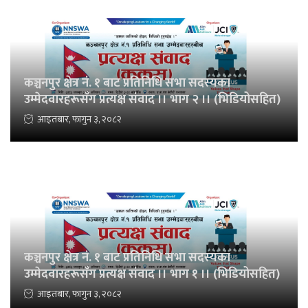
कञ्चनपुर क्षेत्र नं. १ बाट प्रतिनिधि सभा सदस्यका
उम्मेदवारहरूसँग प्रत्यक्ष संवाद ।। भाग २ ।। (भिडियोसहित)
आइतबार, फागुन ३, २०८२
कञ्चनपुर क्षेत्र नं. १ बाट प्रतिनिधि सभा सदस्यका
उम्मेदवारहरूसँग प्रत्यक्ष संवाद ।। भाग १ ।। (भिडियोसहित)
आइतबार, फागुन ३, २०८२