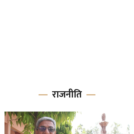
राजनीति