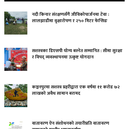
नदी किनार संरक्षणसँगै जीविकोपार्जनमा टेवा :
लालझाडीमा वृक्षारोपण र २५० मिटर फेन्सिङ
सशस्त्रका डिएसपी योग्य बस्नेत सम्मानित : सीमा सुरक्षा
र विपद् व्यवस्थापनमा उत्कृष्ट योगदान
कञ्चनपुरमा सशस्त्र प्रहरीद्वारा एक वर्षमा ११ करोड ७२
लाखको अवैध सामान बरामद
वातावरण ऐन संशोधनको तयारीप्रति वातावरण