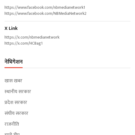
https://www.facebook.com/nbmedianetwork1
https://www.facebook.com/NBMediaNetwork2
X Link
https://x.com/nbmedianetwork
https://x.com/HCBag1
नेभिगेशन
खास खबर
स्थानीय सरकार
प्रदेश सरकार
संघीय सरकार
राजनीति