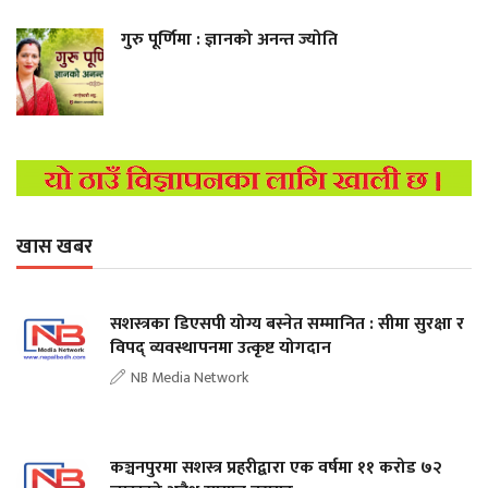
गुरु पूर्णिमा : ज्ञानको अनन्त ज्योति
खास खबर
सशस्त्रका डिएसपी योग्य बस्नेत सम्मानित : सीमा सुरक्षा र
विपद् व्यवस्थापनमा उत्कृष्ट योगदान
NB Media Network
कञ्चनपुरमा सशस्त्र प्रहरीद्वारा एक वर्षमा ११ करोड ७२