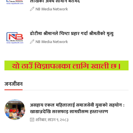
लाखको अवैध सामान बरामद
NB Media Network
डोटीमा श्रीमानले चिम्टा प्रहार गर्दा श्रीमतीको मृत्यु
NB Media Network
जनजीवन
असहाय एकल महिलालाई समाजसेवी युवाको सहयोग :
खाद्यान्नदेखि सरसफाइ सामग्रीसम्म हस्तान्तरण
शनिबार, साउन ९, २०८३