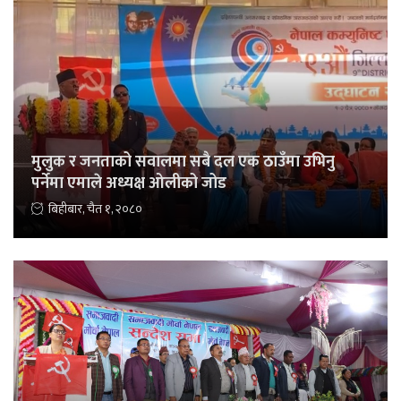
मुलुक र जनताको सवालमा सबै दल एक ठाउँमा उभिनु
पर्नेमा एमाले अध्यक्ष ओलीको जोड
बिहीबार, चैत १, २०८०