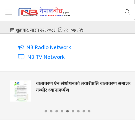
NB Radio Network
NB TV Network
वातावरण ऐन संशोधनको तयारीप्रति वातावरण समाजको
गम्भीर ध्यानाकर्षण