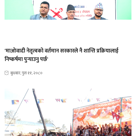
'माओवादी नेतृत्वको वर्तमान सरकारले नै शान्ति प्रक्रियालाई
निष्कर्षमा पुर्‍याउनु पर्छ'
बुधबार, पुस ११, २०८०