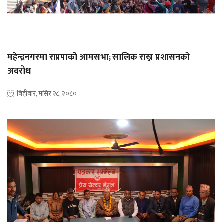
महेन्द्रनगरमा राप्रपाको आमसभा; सालिक राख्न प्रशासनको
अवरोध
बिहीबार, मंसिर २८, २०८०