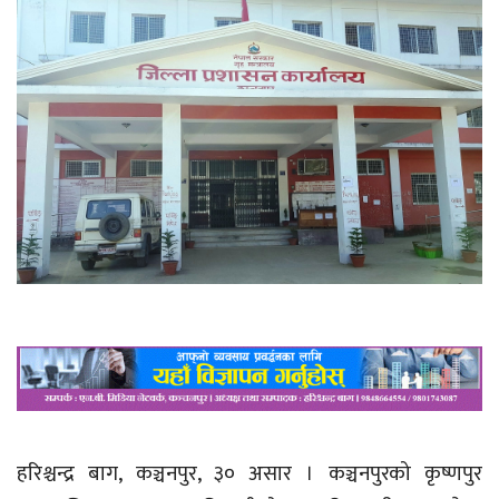
हरिश्चन्द्र बाग, कञ्चनपुर, ३० असार । कञ्चनपुरको कृष्णपुर