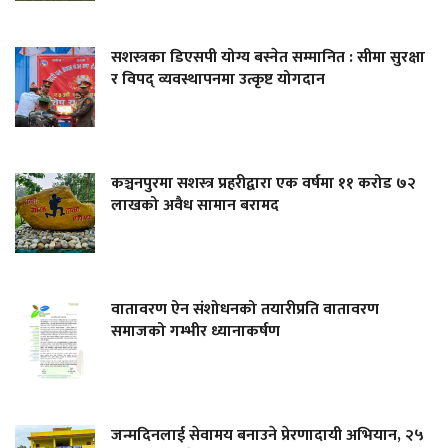
सशस्त्रका डिएसपी योग्य बस्नेत सम्मानित : सीमा सुरक्षा
र विपद् व्यवस्थापनमा उत्कृष्ट योगदान
कञ्चनपुरमा सशस्त्र प्रहरीद्वारा एक वर्षमा ११ करोड ७२
लाखको अवैध सामान बरामद
वातावरण ऐन संशोधनको तयारीप्रति वातावरण
समाजको गम्भीर ध्यानाकर्षण
जन्मदिनलाई सेवामय बनाउने प्रेरणादायी अभियान, २५