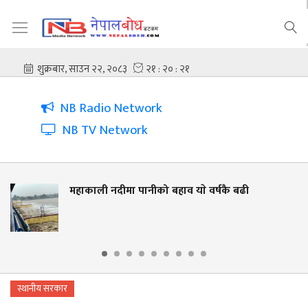
NB Radio Network
NB TV Network
महाकाली नदीमा पानीको बहाव याे वर्षकै बढी
स्थानीय सरकार