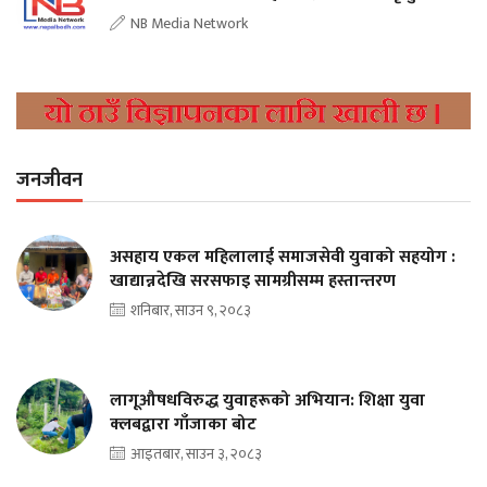
NB Media Network
जनजीवन
असहाय एकल महिलालाई समाजसेवी युवाको सहयोग :
खाद्यान्नदेखि सरसफाइ सामग्रीसम्म हस्तान्तरण
शनिबार, साउन ९, २०८३
लागूऔषधविरुद्ध युवाहरूको अभियान: शिक्षा युवा
क्लबद्वारा गाँजाका बोट
आइतबार, साउन ३, २०८३