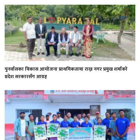
पुनर्वासका विकास आयोजना प्राथमिकतामा राख्न नगर प्रमुख शर्माको
प्रदेश सरकारसँग आग्रह