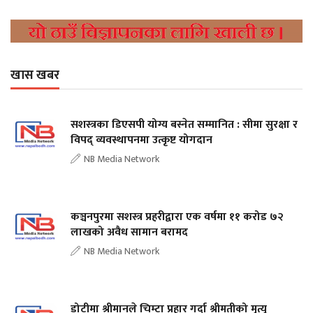
खास खबर
सशस्त्रका डिएसपी योग्य बस्नेत सम्मानित : सीमा सुरक्षा र
विपद् व्यवस्थापनमा उत्कृष्ट योगदान
NB Media Network
कञ्चनपुरमा सशस्त्र प्रहरीद्वारा एक वर्षमा ११ करोड ७२
लाखको अवैध सामान बरामद
NB Media Network
डोटीमा श्रीमानले चिम्टा प्रहार गर्दा श्रीमतीको मृत्यु