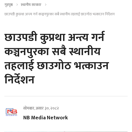
गृहपृष्ठ
स्थानीय सरकार
छाउपडी कुप्रथा अन्त्य गर्न कञ्चनपुरका सबै स्थानीय तहलाई छाउगोठ भत्काउन निर्देशन
छाउपडी कुप्रथा अन्त्य गर्न
कञ्चनपुरका सबै स्थानीय
तहलाई छाउगोठ भत्काउन
निर्देशन
सोमबार, असार ३०, २०८२
NB Media Network