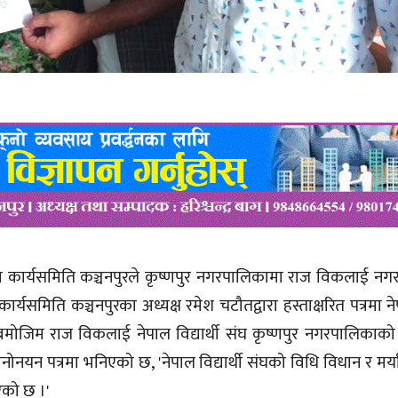
िल्ला कार्यसमिति कञ्चनपुरले कृष्णपुर नगरपालिकामा राज विकलाई न
र्यसमिति कञ्चनपुरका अध्यक्ष रमेश चटौतद्वारा हस्ताक्षरित पत्रमा नेपा
मोजिम राज विकलाई नेपाल विद्यार्थी संघ कृष्णपुर नगरपालिका
नयन पत्रमा भनिएको छ, 'नेपाल विद्यार्थी संघको विधि विधान र मर्याद
एको छ ।'