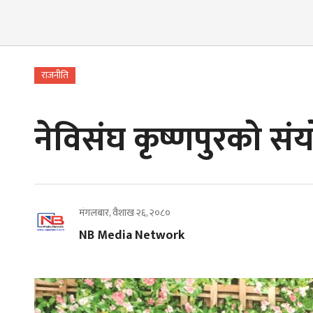
राजनीति
नेविसंघ कृष्णपुरको 
मंगलबार, वैशाख २६, २०८०
NB Media Network