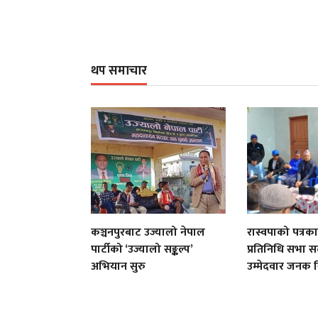
थप समाचार
कञ्चनपुरबाट उज्यालो नेपाल
रास्वपाको पत्रक
पार्टीको ‘उज्यालो सङ्कल्प’
प्रतिनिधि सभा 
अभियान सुरु
उम्मेदवार जनक स