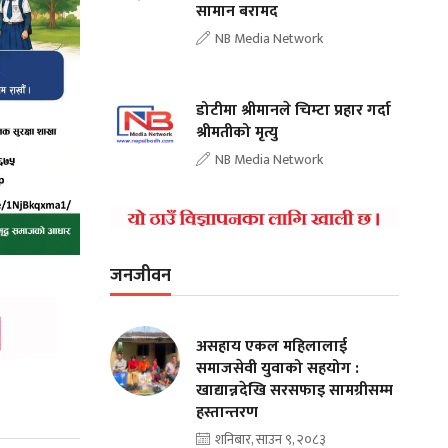
सामान बरामद
NB Media Network
डोटीमा श्रीमानले चिम्टा प्रहार गर्दा
श्रीमतीको मृत्यु
NB Media Network
जनजीवन
असहाय एकल महिलालाई
समाजसेवी युवाको सहयोग :
खाद्यान्नदेखि सरसफाइ सामग्रीसम्म
हस्तान्तरण
शनिबार, साउन ९, २०८३