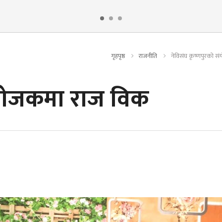
गृहपृष्ठ
राजनीति
नेविसंघ कृष्णपुरको 
संयोजकमा राज विक