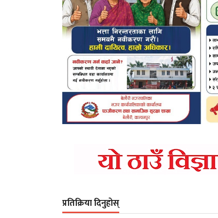
प्रतिक्रिया दिनुहोस्