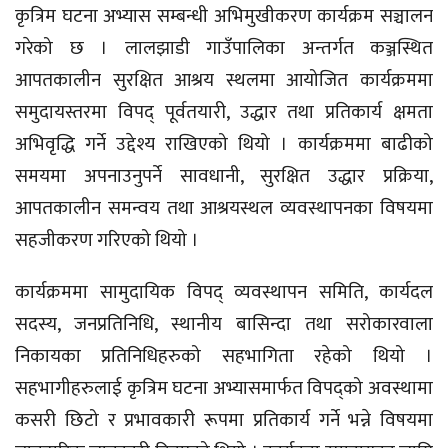
कृत्रिम घटना अभ्यास सम्बन्धी अभिमुखीकरण कार्यक्रम सञ्चालन
गरेको छ । लालझाडी गाउँपालिका अन्तर्गत कञ्जस्थित
आपतकालीन सुरक्षित आश्रय स्थलमा आयोजित कार्यक्रममा
समुदायस्तरमा विपद् पूर्वतयारी, उद्धार तथा प्रतिकार्य क्षमता
अभिवृद्धि गर्ने उद्देश्य राखिएको थियो । कार्यक्रममा बाढीको
समयमा अपनाउनुपर्ने सावधानी, सुरक्षित उद्धार प्रक्रिया,
आपतकालीन समन्वय तथा आश्रयस्थल व्यवस्थापनका विषयमा
सहजीकरण गरिएको थियो ।
कार्यक्रममा सामुदायिक विपद् व्यवस्थापन समिति, कार्यदल
सदस्य, जनप्रतिनिधि, स्थानीय बासिन्दा तथा सरोकारवाला
निकायका प्रतिनिधिहरुको सहभागिता रहेको थियो ।
सहभागीहरुलाई कृत्रिम घटना अभ्यासमार्फत विपद्को अवस्थामा
कसरी छिटो र प्रभावकारी रूपमा प्रतिकार्य गर्ने भन्ने विषयमा