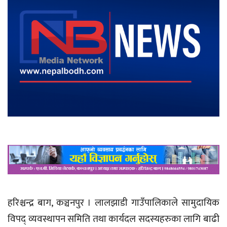
हरिश्चन्द्र बाग, कञ्चनपुर । लालझाडी गाउँपालिकाले सामुदायिक
विपद् व्यवस्थापन समिति तथा कार्यदल सदस्यहरुका लागि बाढी