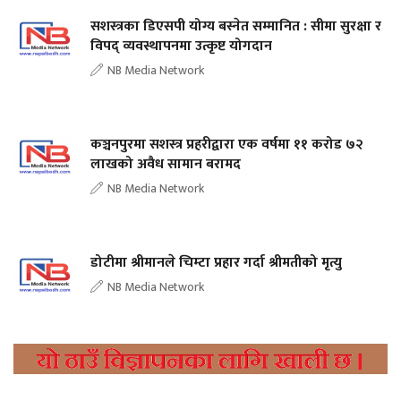
सशस्त्रका डिएसपी योग्य बस्नेत सम्मानित : सीमा सुरक्षा र
विपद् व्यवस्थापनमा उत्कृष्ट योगदान
NB Media Network
कञ्चनपुरमा सशस्त्र प्रहरीद्वारा एक वर्षमा ११ करोड ७२
लाखको अवैध सामान बरामद
NB Media Network
डोटीमा श्रीमानले चिम्टा प्रहार गर्दा श्रीमतीको मृत्यु
NB Media Network