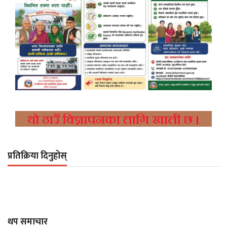
प्रतिक्रिया दिनुहोस्
थप समाचार