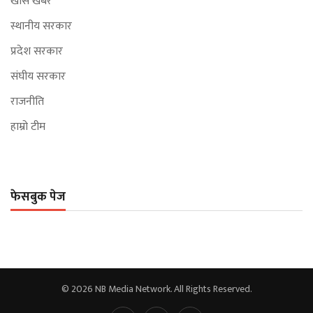
खास खबर
स्थानीय सरकार
प्रदेश सरकार
संघीय सरकार
राजनीति
हाम्रो टीम
फेसबुक पेज
© 2026 NB Media Network. All Rights Reserved.