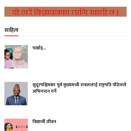
साहित्य
पर्खाइ...
सुदूरपश्चिमका पूर्व मुख्यमन्त्री रावललाई राष्ट्रपति पौडेलले
अभिनन्दन गर्ने
विद्यार्थी जीवन