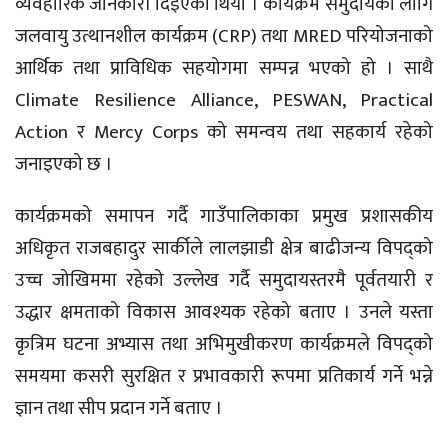
व्यवहारिक जानकारी दिइएको थियो । कार्यक्रम समुदायका लागि
जलवायु उत्थानशील कार्यक्रम (CRP) तथा MRED परियोजनाको
आर्थिक तथा प्राविधिक सहयोगमा सम्पन्न भएको हो । साथै
Climate Resilience Alliance, PESWAN, Practical
Action र Mercy Corps को समन्वय तथा सहकार्य रहेको
जनाइएको छ ।
कार्यक्रमको समापन गर्दै गाउँपालिकाका प्रमुख प्रशासकीय
अधिकृत राजबहादुर सार्कीले लालझाडी क्षेत्र बाढीजन्य विपद्को
उच्च जोखिममा रहेको उल्लेख गर्दै समुदायस्तरमै पूर्वतयारी र
उद्धार क्षमताको विकास आवश्यक रहेको बताए । उनले यस्ता
कृत्रिम घटना अभ्यास तथा अभिमुखीकरण कार्यक्रमले विपद्को
समयमा कसरी सुरक्षित र प्रभावकारी रूपमा प्रतिकार्य गर्ने भन्ने
ज्ञान तथा सीप प्रदान गर्ने बताए ।