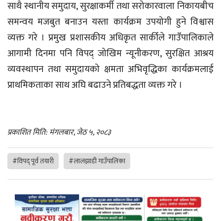
साथै स्थानीय समुदाय, सुरक्षाकर्मी तथा सरोकारवाला निकायबीच
समन्वय मजबुत बनाउन यस्ता कार्यक्रम उपयोगी हुने विश्वास
व्यक्त गरे । प्रमुख प्रशासकीय अधिकृत सार्कीले गाउँपालिकाले
आगामी दिनमा पनि विपद् जोखिम न्यूनीकरण, सुरक्षित आश्रय
व्यवस्थापन तथा समुदायको क्षमता अभिवृद्धिका कार्यक्रमलाई
प्राथमिकताका साथ अघि बढाउने प्रतिबद्धता व्यक्त गरे ।
प्रकाशित मिति: मंगलबार, जेठ ५, २०८३
#विपद् पूर्व तयारी
#लालझाडी गाउँपालिका