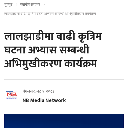
गृहपृष्ठ
स्थानीय सरकार
लालझाडीमा बाढी कृत्रिम घटना अभ्यास सम्बन्धी अभिमुखीकरण कार्यक्रम
लालझाडीमा बाढी कृत्रिम
घटना अभ्यास सम्बन्धी
अभिमुखीकरण कार्यक्रम
मंगलबार, जेठ ५, २०८३
NB Media Network