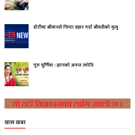
डोटीमा श्रीमानले चिम्टा प्रहार गर्दा श्रीमतीको मृत्यु
गुरु पूर्णिमा : ज्ञानको अनन्त ज्योति
खास खबर