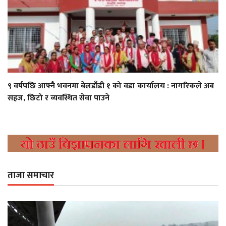
९ वर्षपछि आफ्नै भवनमा बेलडाँडी १ को वडा कार्यालय : नागरिकले अब
सहज, छिटो र व्यवस्थित सेवा पाउने
ताजा समाचार