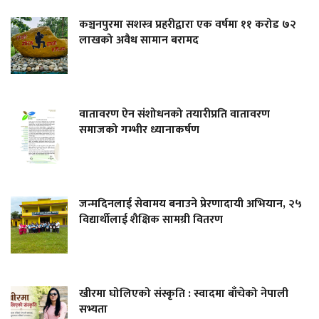
कञ्चनपुरमा सशस्त्र प्रहरीद्वारा एक वर्षमा ११ करोड ७२
लाखको अवैध सामान बरामद
वातावरण ऐन संशोधनको तयारीप्रति वातावरण
समाजको गम्भीर ध्यानाकर्षण
जन्मदिनलाई सेवामय बनाउने प्रेरणादायी अभियान, २५
विद्यार्थीलाई शैक्षिक सामग्री वितरण
खीरमा घोलिएको संस्कृति : स्वादमा बाँचेको नेपाली
सभ्यता