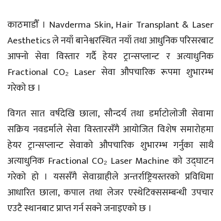
काठमाडौँ । Navderma Skin, Hair Transplant & Laser
Aesthetics ले नयाँ बानेश्वरस्थित नयाँ तथा आधुनिक परिसरबाट
आफ्नो सेवा विस्तार गर्दै हेयर ट्रान्सप्लान्ट र अत्याधुनिक
Fractional CO₂ Laser सेवा औपचारिक रूपमा शुभारम्भ
गरेको छ ।
विगत सात वर्षदेखि छाला, सौन्दर्य तथा डर्माटोलोजी सेवामा
सक्रिय नवडर्माले सेवा विस्तारसँगै आयोजित विशेष समारोहमा
हेयर ट्रान्सप्लान्ट सेवाको औपचारिक शुभारम्भ गर्नुका साथै
अत्याधुनिक Fractional CO₂ Laser Machine को उद्घाटन
गरेको हो । यससँगै सेवाग्राहीले अन्तर्राष्ट्रियस्तरको प्रविधिमा
आधारित छाला, कपाल तथा लेजर एस्थेटिक्ससम्बन्धी उपचार
एउटै स्थानबाट प्राप्त गर्न सक्ने जनाइएको छ ।