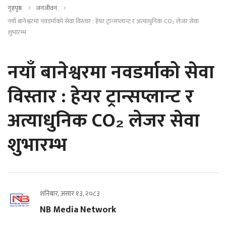
गृहपृष्ठ
जनजीवन
नयाँ बानेश्वरमा नवडर्माको सेवा विस्तार : हेयर ट्रान्सप्लान्ट र अत्याधुनिक CO₂ लेजर सेवा
शुभारम्भ
नयाँ बानेश्वरमा नवडर्माको सेवा
विस्तार : हेयर ट्रान्सप्लान्ट र
अत्याधुनिक CO₂ लेजर सेवा
शुभारम्भ
शनिबार, असार १३, २०८३
NB Media Network