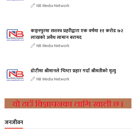
NB Media Network
कञ्चनपुरमा सशस्त्र प्रहरीद्वारा एक वर्षमा ११ करोड ७२
लाखको अवैध सामान बरामद
NB Media Network
डोटीमा श्रीमानले चिम्टा प्रहार गर्दा श्रीमतीको मृत्यु
NB Media Network
जनजीवन