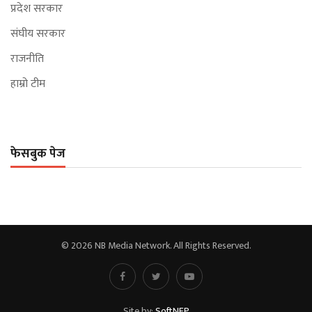
प्रदेश सरकार
संघीय सरकार
राजनीति
हाम्रो टीम
फेसबुक पेज
© 2026 NB Media Network. All Rights Reserved.
Site by:
SoftNEP