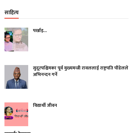
साहित्य
पर्खाइ...
सुदूरपश्चिमका पूर्व मुख्यमन्त्री रावललाई राष्ट्रपति पौडेलले
अभिनन्दन गर्ने
विद्यार्थी जीवन