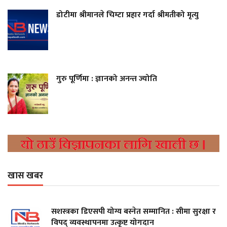
डोटीमा श्रीमानले चिम्टा प्रहार गर्दा श्रीमतीको मृत्यु
गुरु पूर्णिमा : ज्ञानको अनन्त ज्योति
खास खबर
सशस्त्रका डिएसपी योग्य बस्नेत सम्मानित : सीमा सुरक्षा र
विपद् व्यवस्थापनमा उत्कृष्ट योगदान