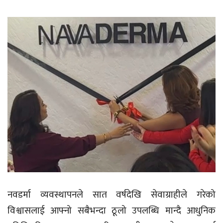
नवडर्मा व्यवस्थापनले सात वर्षदेखि सेवाग्राहीले गरेको
विश्वासलाई आफ्नो सबैभन्दा ठूलो उपलब्धि मान्दै आधुनिक