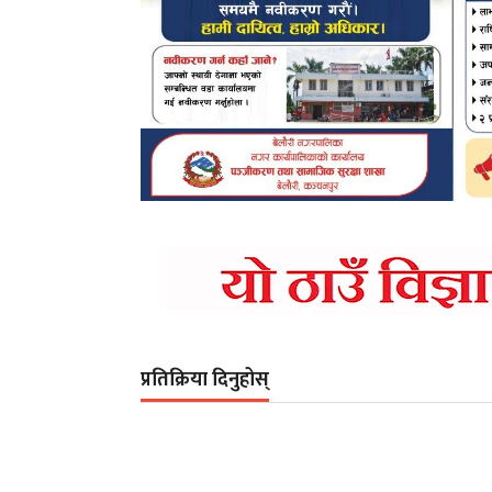
प्रतिक्रिया दिनुहोस्