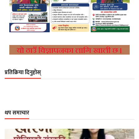
प्रतिक्रिया दिनुहोस्
थप समाचार