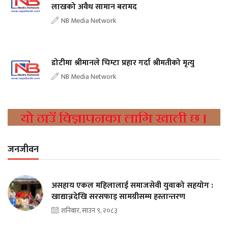
लाखको अवैध सामान बरामद
NB Media Network
डोटीमा श्रीमानले चिम्टा प्रहार गर्दा श्रीमतीको मृत्यु
NB Media Network
जनजीवन
असहाय एकल महिलालाई समाजसेवी युवाको सहयोग :
खाद्यान्नदेखि सरसफाइ सामग्रीसम्म हस्तान्तरण
शनिबार, साउन ९, २०८३