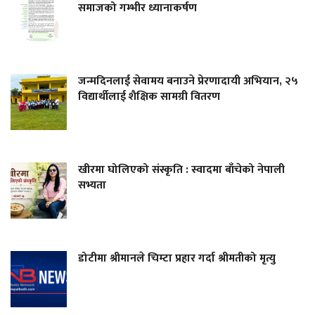
समाजको गम्भीर ध्यानाकर्षण
जन्मदिनलाई सेवामय बनाउने प्रेरणादायी अभियान, २५
विद्यार्थीलाई शैक्षिक सामग्री वितरण
खीरमा घोलिएको संस्कृति : स्वादमा बाँचेको नेपाली
सभ्यता
डोटीमा श्रीमानले चिम्टा प्रहार गर्दा श्रीमतीको मृत्यु