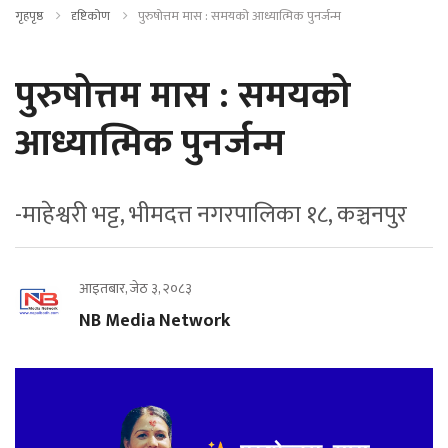
गृहपृष्ठ
दृष्टिकोण
पुरुषोत्तम मास : समयको आध्यात्मिक पुनर्जन्म
पुरुषोत्तम मास : समयको
आध्यात्मिक पुनर्जन्म
-माहेश्वरी भट्ट, भीमदत्त नगरपालिका १८, कञ्चनपुर
आइतबार, जेठ ३, २०८३
NB Media Network