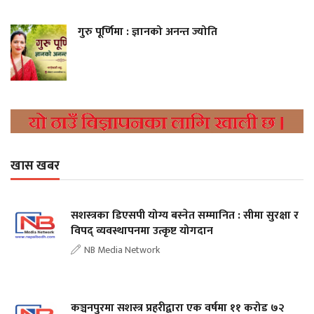
गुरु पूर्णिमा : ज्ञानको अनन्त ज्योति
खास खबर
सशस्त्रका डिएसपी योग्य बस्नेत सम्मानित : सीमा सुरक्षा र
विपद् व्यवस्थापनमा उत्कृष्ट योगदान
NB Media Network
कञ्चनपुरमा सशस्त्र प्रहरीद्वारा एक वर्षमा ११ करोड ७२