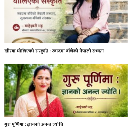
खीरमा घोलिएको संस्कृति : स्वादमा बाँचेको नेपाली सभ्यता
गुरु पूर्णिमा : ज्ञानको अनन्त ज्योति