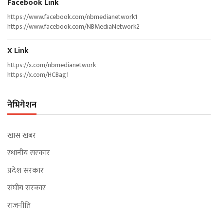
Facebook Link
https://www.facebook.com/nbmedianetwork1
https://www.facebook.com/NBMediaNetwork2
X Link
https://x.com/nbmedianetwork
https://x.com/HCBag1
नेभिगेशन
खास खबर
स्थानीय सरकार
प्रदेश सरकार
संघीय सरकार
राजनीति