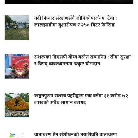
नदी किनार संरक्षणसँगै जीविकोपार्जनमा टेवा :
लालझाडीमा वृक्षारोपण र २५० मिटर फेन्सिङ
सशस्त्रका डिएसपी योग्य बस्नेत सम्मानित : सीमा सुरक्षा
र विपद् व्यवस्थापनमा उत्कृष्ट योगदान
कञ्चनपुरमा सशस्त्र प्रहरीद्वारा एक वर्षमा ११ करोड ७२
लाखको अवैध सामान बरामद
वातावरण ऐन संशोधनको तयारीप्रति वातावरण