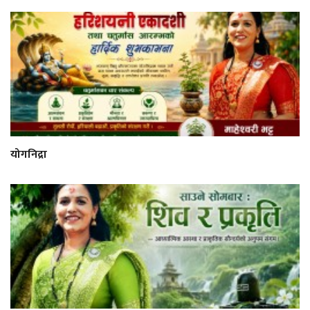
योगनिद्रा