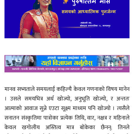
मानव सभ्यताले समयलाई कहिल्यै केवल गणनाको विषय मानेन
। उसले समयभित्र अर्थ खोज्यो, अनुभूति खोज्यो, र अन्ततः
आत्माको आवाज सुन्ने एउटा सूक्ष्म माध्यम पनि खोज्यो । त्यसैले
सनातन संस्कृतिमा पात्रोका प्रत्येक तिथि, वार, नक्षत्र र महिनाले
केवल खगोलीय अस्तित्व मात्र बोकेका छैनन्; तिनले