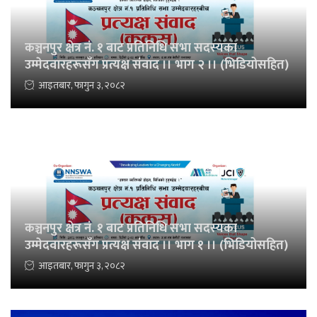
कञ्चनपुर क्षेत्र नं. १ बाट प्रतिनिधि सभा सदस्यका
उम्मेदवारहरूसँग प्रत्यक्ष संवाद ।। भाग २ ।। (भिडियोसहित)
आइतबार, फागुन ३, २०८२
कञ्चनपुर क्षेत्र नं. १ बाट प्रतिनिधि सभा सदस्यका
उम्मेदवारहरूसँग प्रत्यक्ष संवाद ।। भाग १ ।। (भिडियोसहित)
आइतबार, फागुन ३, २०८२