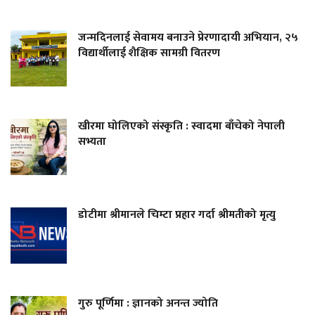
जन्मदिनलाई सेवामय बनाउने प्रेरणादायी अभियान, २५
विद्यार्थीलाई शैक्षिक सामग्री वितरण
खीरमा घोलिएको संस्कृति : स्वादमा बाँचेको नेपाली
सभ्यता
डोटीमा श्रीमानले चिम्टा प्रहार गर्दा श्रीमतीको मृत्यु
गुरु पूर्णिमा : ज्ञानको अनन्त ज्योति