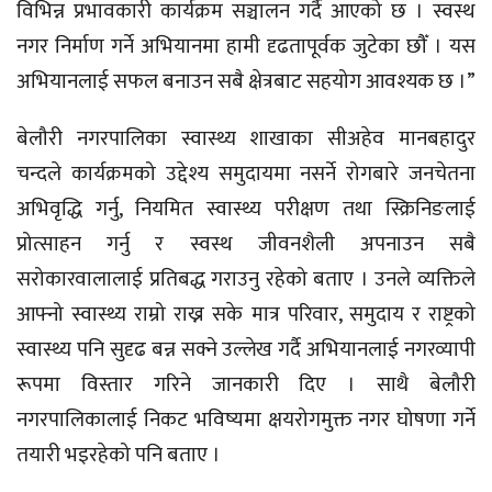
विभिन्न प्रभावकारी कार्यक्रम सञ्चालन गर्दै आएको छ । स्वस्थ
नगर निर्माण गर्ने अभियानमा हामी दृढतापूर्वक जुटेका छौँ । यस
अभियानलाई सफल बनाउन सबै क्षेत्रबाट सहयोग आवश्यक छ ।”
बेलौरी नगरपालिका स्वास्थ्य शाखाका सीअहेव मानबहादुर
चन्दले कार्यक्रमको उद्देश्य समुदायमा नसर्ने रोगबारे जनचेतना
अभिवृद्धि गर्नु, नियमित स्वास्थ्य परीक्षण तथा स्क्रिनिङलाई
प्रोत्साहन गर्नु र स्वस्थ जीवनशैली अपनाउन सबै
सरोकारवालालाई प्रतिबद्ध गराउनु रहेको बताए । उनले व्यक्तिले
आफ्नो स्वास्थ्य राम्रो राख्न सके मात्र परिवार, समुदाय र राष्ट्रको
स्वास्थ्य पनि सुदृढ बन्न सक्ने उल्लेख गर्दै अभियानलाई नगरव्यापी
रूपमा विस्तार गरिने जानकारी दिए । साथै बेलौरी
नगरपालिकालाई निकट भविष्यमा क्षयरोगमुक्त नगर घोषणा गर्ने
तयारी भइरहेको पनि बताए ।