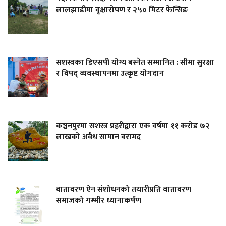
लालझाडीमा वृक्षारोपण र २५० मिटर फेन्सिङ
सशस्त्रका डिएसपी योग्य बस्नेत सम्मानित : सीमा सुरक्षा
र विपद् व्यवस्थापनमा उत्कृष्ट योगदान
कञ्चनपुरमा सशस्त्र प्रहरीद्वारा एक वर्षमा ११ करोड ७२
लाखको अवैध सामान बरामद
वातावरण ऐन संशोधनको तयारीप्रति वातावरण
समाजको गम्भीर ध्यानाकर्षण