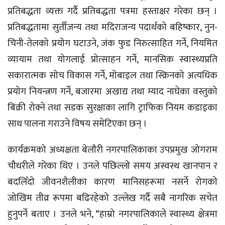
प्रतिबद्धता व्यक्त गर्दै प्रतिबद्धता पत्रमा हस्ताक्षर गरेका छन् ।
प्रतिबद्धतामा सुर्तीजन्य तथा मदिराजन्य पदार्थको बहिष्कार, नुन-
चिनी-तेलको प्रयोग घटाउने, जंक फुड निरुत्साहित गर्ने, नियमित
व्यायाम तथा योगलाई प्रोत्साहन गर्ने, मानसिक स्वास्थ्यप्रति
सकारात्मक सोच विकास गर्ने, मोबाइल तथा स्क्रिनको अत्यधिक
प्रयोग नियन्त्रण गर्ने, बजारमा अखाद्य तथा म्याद नाघेका वस्तुको
बिक्री रोक्ने तथा सडक सुरक्षाका लागि ट्राफिक नियम कडाइका
साथ पालना गराउने विषय समेटिएका छन् ।
कार्यक्रमको अध्यक्षता बेलाैरी नगरपालिकाका उपप्रमुख जोगराम
चौधरीले गरेका थिए । उनले पछिल्लो समय अस्वस्थ खानपान र
बदलिँदो जीवनशैलीका कारण मानिसहरूमा नसर्ने रोगको
जोखिम तीव्र रूपमा बढिरहेको उल्लेख गर्दै सबै नागरिक सचेत
हुनुपर्ने बताए । उनले भने, “हाम्रो नगरपालिकाले स्वास्थ्य क्षेत्रमा