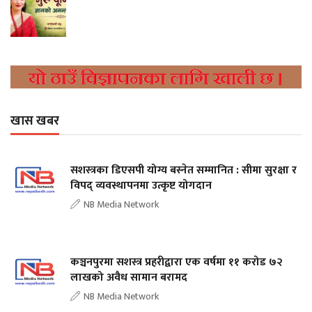
खास खबर
सशस्त्रका डिएसपी योग्य बस्नेत सम्मानित : सीमा सुरक्षा र
विपद् व्यवस्थापनमा उत्कृष्ट योगदान
NB Media Network
कञ्चनपुरमा सशस्त्र प्रहरीद्वारा एक वर्षमा ११ करोड ७२
लाखको अवैध सामान बरामद
NB Media Network