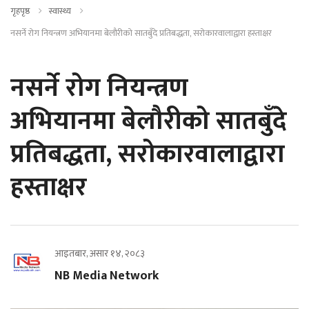
गृहपृष्ठ
स्वास्थ्य
नसर्ने रोग नियन्त्रण अभियानमा बेलौरीको सातबुँदे प्रतिबद्धता, सरोकारवालाद्वारा हस्ताक्षर
नसर्ने रोग नियन्त्रण
अभियानमा बेलौरीको सातबुँदे
प्रतिबद्धता, सरोकारवालाद्वारा
हस्ताक्षर
आइतबार, असार १४, २०८३
NB Media Network