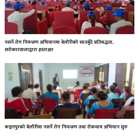
नसर्ने रोग नियन्त्रण अभियानमा बेलौरीको सातबुँदे प्रतिबद्धता,
सरोकारवालाद्वारा हस्ताक्षर
कञ्चनपुरको बेलौरीमा नसर्ने रोग नियन्त्रण तथा रोकथाम अभियान सुरु