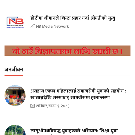
डोटीमा श्रीमानले चिम्टा प्रहार गर्दा श्रीमतीको मृत्यु
NB Media Network
जनजीवन
असहाय एकल महिलालाई समाजसेवी युवाको सहयोग :
खाद्यान्नदेखि सरसफाइ सामग्रीसम्म हस्तान्तरण
शनिबार, साउन ९, २०८३
लागूऔषधविरुद्ध युवाहरूको अभियान: शिक्षा युवा