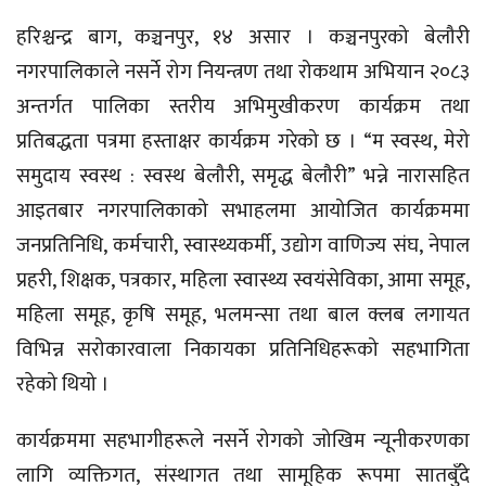
हरिश्चन्द्र बाग, कञ्चनपुर, १४ असार । कञ्चनपुरको बेलौरी
नगरपालिकाले नसर्ने रोग नियन्त्रण तथा रोकथाम अभियान २०८३
अन्तर्गत पालिका स्तरीय अभिमुखीकरण कार्यक्रम तथा
प्रतिबद्धता पत्रमा हस्ताक्षर कार्यक्रम गरेको छ । “म स्वस्थ, मेरो
समुदाय स्वस्थ : स्वस्थ बेलौरी, समृद्ध बेलौरी” भन्ने नारासहित
आइतबार नगरपालिकाको सभाहलमा आयोजित कार्यक्रममा
जनप्रतिनिधि, कर्मचारी, स्वास्थ्यकर्मी, उद्योग वाणिज्य संघ, नेपाल
प्रहरी, शिक्षक, पत्रकार, महिला स्वास्थ्य स्वयंसेविका, आमा समूह,
महिला समूह, कृषि समूह, भलमन्सा तथा बाल क्लब लगायत
विभिन्न सरोकारवाला निकायका प्रतिनिधिहरूको सहभागिता
रहेको थियो ।
कार्यक्रममा सहभागीहरूले नसर्ने रोगको जोखिम न्यूनीकरणका
लागि व्यक्तिगत, संस्थागत तथा सामूहिक रूपमा सातबुँदे