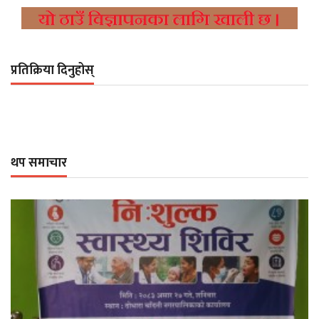
प्रतिक्रिया दिनुहोस्
थप समाचार