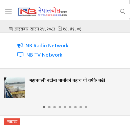
NB Radio Network
NB TV Network
महाकाली नदीमा पानीको बहाव याे वर्षकै बढी
स्वास्थ्य