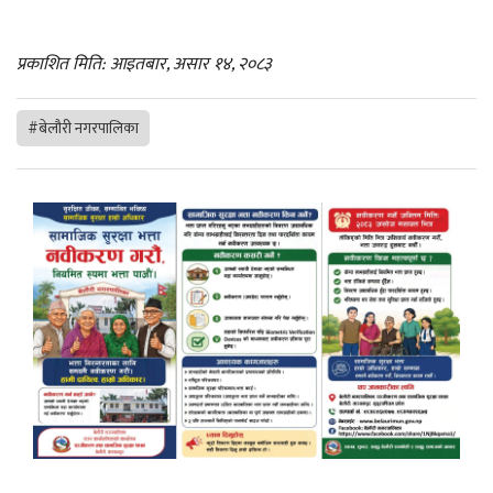
प्रकाशित मिति: आइतबार, असार १४, २०८३
#बेलौरी नगरपालिका