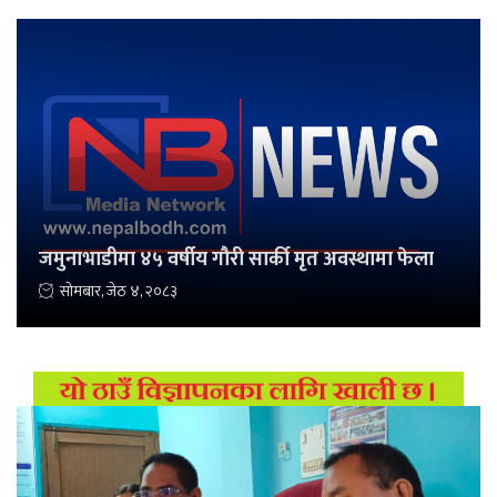
जमुनाभाडीमा ४५ वर्षीय गौरी सार्की मृत अवस्थामा फेला
सोमबार, जेठ ४, २०८३