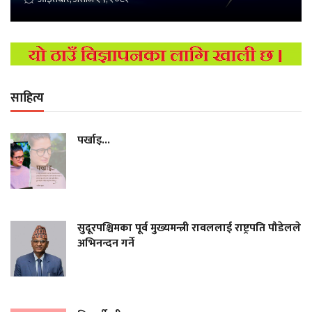
साहित्य
पर्खाइ...
सुदूरपश्चिमका पूर्व मुख्यमन्त्री रावललाई राष्ट्रपति पौडेलले
अभिनन्दन गर्ने