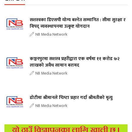
सशस्त्रका डिएसपी योग्य बस्नेत सम्मानित : सीमा सुरक्षा र
विपद् व्यवस्थापनमा उत्कृष्ट योगदान
NB Media Network
कञ्चनपुरमा सशस्त्र प्रहरीद्वारा एक वर्षमा ११ करोड ७२
लाखको अवैध सामान बरामद
NB Media Network
डोटीमा श्रीमानले चिम्टा प्रहार गर्दा श्रीमतीको मृत्यु
NB Media Network