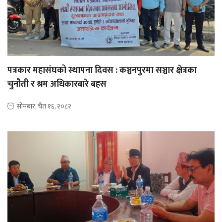
पत्रकार महासंघको स्थापना दिवस : कञ्चनपुरमा सञ्चार क्षेत्रका
चुनौती र श्रम अधिकारबारे बहस
सोमबार, चैत १६, २०८२