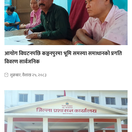
आयोग विघटनपछि कञ्चनपुरमा भूमि समस्या समाधानको प्रगति
विवरण सार्वजनिक
शुक्रबार, वैशाख २५, २०८३