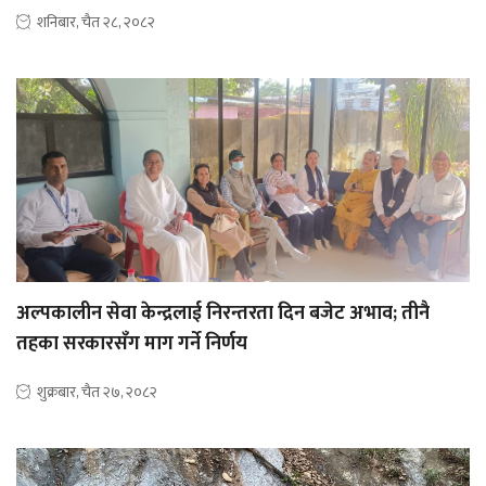
शनिबार, चैत २८, २०८२
अल्पकालीन सेवा केन्द्रलाई निरन्तरता दिन बजेट अभाव; तीनै
तहका सरकारसँग माग गर्ने निर्णय
शुक्रबार, चैत २७, २०८२