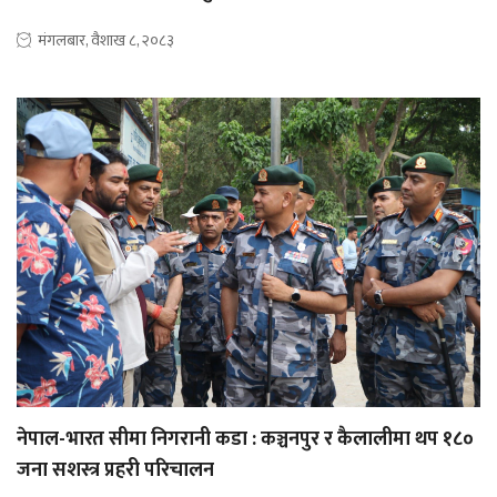
मंगलबार, वैशाख ८, २०८३
नेपाल-भारत सीमा निगरानी कडा : कञ्चनपुर र कैलालीमा थप १८०
जना सशस्त्र प्रहरी परिचालन