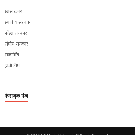
खास खबर
स्थानीय सरकार
प्रदेश सरकार
संघीय सरकार
राजनीति
हाम्रो टीम
फेसबुक पेज