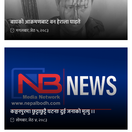
बाघको आक्रमणबाट वन हेराला घाइते
मंगलबार, जेठ ५, २०८३
कञ्चनपुरमा छुट्टाछुट्टै घटनाः दुई जनाको मृत्यु ।।
सोमबार, जेठ ४, २०८३