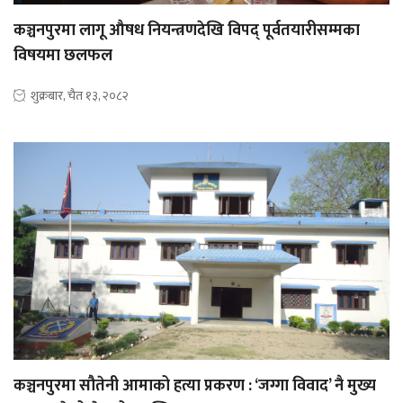
कञ्चनपुरमा लागू औषध नियन्त्रणदेखि विपद् पूर्वतयारीसम्मका
विषयमा छलफल
शुक्रबार, चैत १३, २०८२
कञ्चनपुरमा सौतेनी आमाको हत्या प्रकरण : ‘जग्गा विवाद’ नै मुख्य