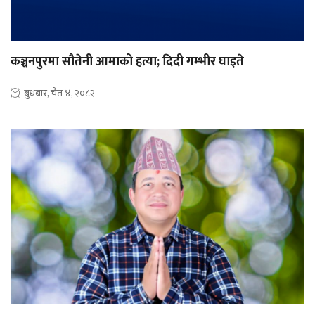
कञ्चनपुरमा सौतेनी आमाको हत्या; दिदी गम्भीर घाइते
बुधबार, चैत ४, २०८२