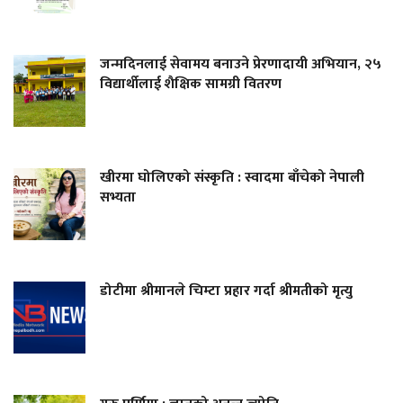
जन्मदिनलाई सेवामय बनाउने प्रेरणादायी अभियान, २५
विद्यार्थीलाई शैक्षिक सामग्री वितरण
खीरमा घोलिएको संस्कृति : स्वादमा बाँचेको नेपाली
सभ्यता
डोटीमा श्रीमानले चिम्टा प्रहार गर्दा श्रीमतीको मृत्यु