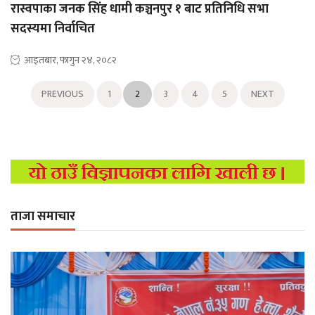
रास्वपाका जनक सिंह धामी कञ्चनपुर १ बाट प्रतिनिधि सभा
सदस्यमा निर्वाचित
आइतबार, फागुन २४, २०८२
PREVIOUS
1
2
3
4
5
NEXT
ताजा समाचार